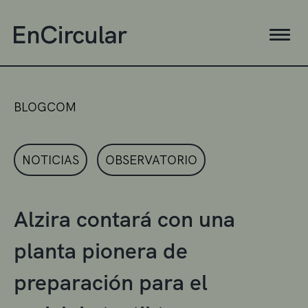
BLOGCOM
NOTICIAS
OBSERVATORIO
Alzira contará con una
planta pionera de
preparación para el