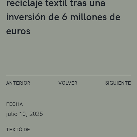
reciclaje textil tras una
inversión de 6 millones de
euros
ANTERIOR
VOLVER
SIGUIENTE
FECHA
julio 10, 2025
TEXTO DE