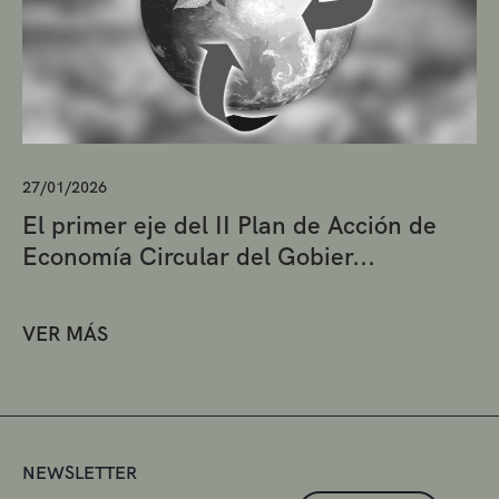
27/01/2026
El primer eje del II Plan de Acción de
Economía Circular del Gobier...
VER MÁS
NEWSLETTER