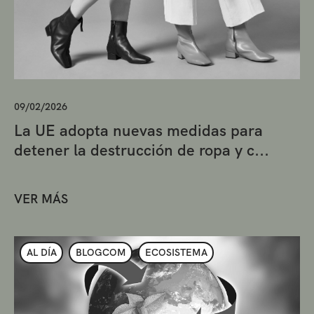
09/02/2026
La UE adopta nuevas medidas para
detener la destrucción de ropa y c...
VER MÁS
AL DÍA
BLOGCOM
ECOSISTEMA