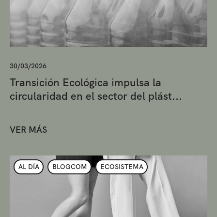
30/03/2026
Transición Ecológica impulsa la
circularidad en el sector del plást...
VER MÁS
AL DÍA
BLOGCOM
ECOSISTEMA