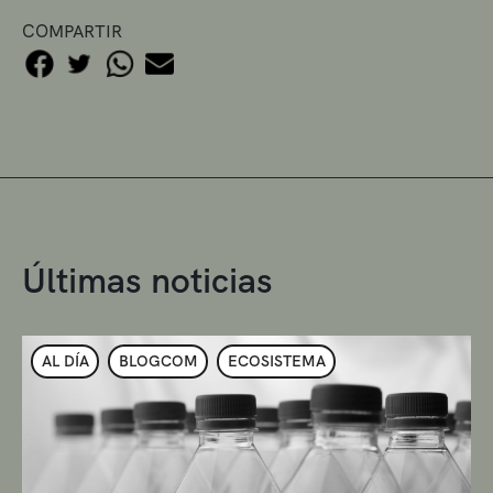
COMPARTIR
Últimas noticias
AL DÍA
BLOGCOM
ECOSISTEMA