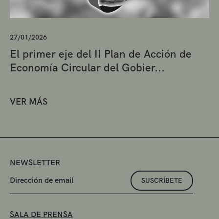
27/01/2026
El primer eje del II Plan de Acción de
Economía Circular del Gobier...
VER MÁS
NEWSLETTER
SUSCRÍBETE
SALA DE PRENSA