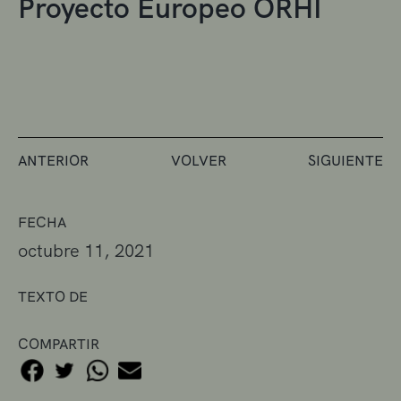
Proyecto Europeo ORHI
ANTERIOR
VOLVER
SIGUIENTE
FECHA
octubre 11, 2021
TEXTO DE
COMPARTIR