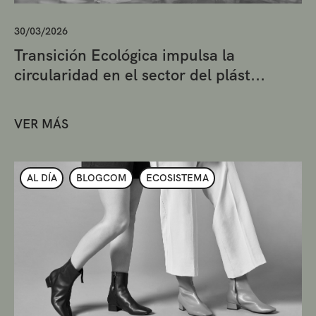
30/03/2026
Transición Ecológica impulsa la
circularidad en el sector del plást...
VER MÁS
AL DÍA
BLOGCOM
ECOSISTEMA