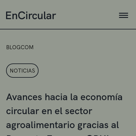
BLOGCOM
NOTICIAS
Avances hacia la economía
circular en el sector
agroalimentario gracias al