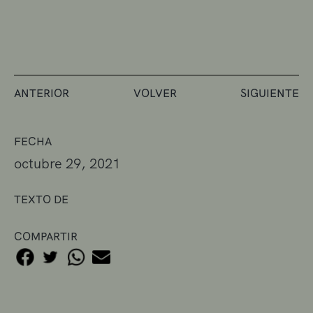
ANTERIOR
VOLVER
SIGUIENTE
FECHA
octubre 29, 2021
TEXTO DE
COMPARTIR