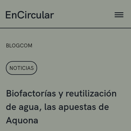
BLOGCOM
NOTICIAS
Biofactorías y reutilización
de agua, las apuestas de
Aquona