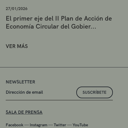
27/01/2026
El primer eje del II Plan de Acción de
Economía Circular del Gobier...
VER MÁS
NEWSLETTER
SUSCRÍBETE
SALA DE PRENSA
—
—
—
Facebook
Instagram
Twitter
YouTube