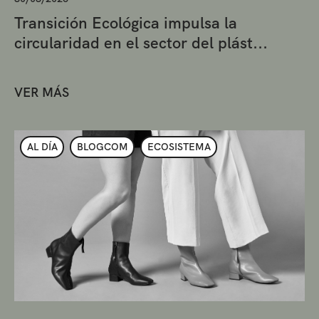
Transición Ecológica impulsa la
circularidad en el sector del plást...
VER MÁS
AL DÍA
BLOGCOM
ECOSISTEMA