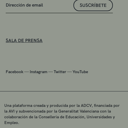
SUSCRÍBETE
SALA DE PRENSA
—
—
—
Facebook
Instagram
Twitter
YouTube
Una plataforma creada y producida por la ADCV, financiada por
la AVI y subvencionada por la Generalitat Valenciana con la
colaboración de la Conselleria de Educación, Universidades y
Empleo.