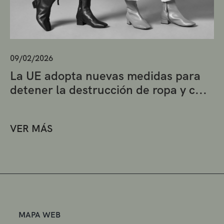
09/02/2026
La UE adopta nuevas medidas para
detener la destrucción de ropa y c...
VER MÁS
MAPA WEB