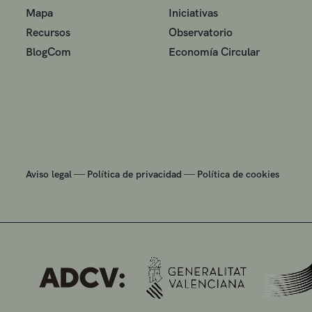
Mapa
Iniciativas
Recursos
Observatorio
BlogCom
Economía Circular
—
—
Aviso legal
Política de privacidad
Política de cookies