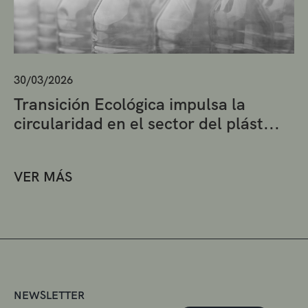
30/03/2026
Transición Ecológica impulsa la
circularidad en el sector del plást...
VER MÁS
NEWSLETTER