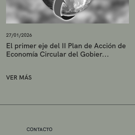
27/01/2026
El primer eje del II Plan de Acción de
Economía Circular del Gobier...
VER MÁS
CONTACTO