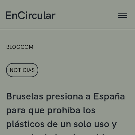
BLOGCOM
NOTICIAS
Bruselas presiona a España
para que prohíba los
plásticos de un solo uso y