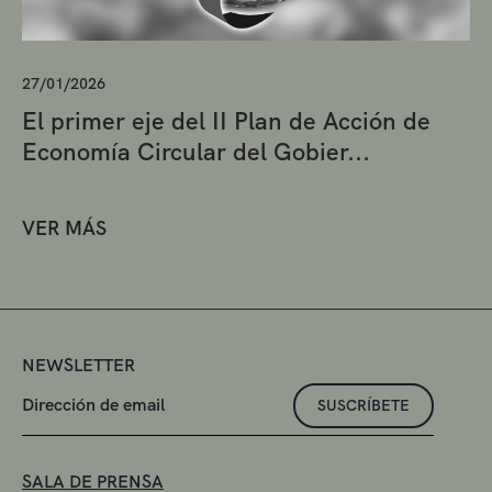
27/01/2026
El primer eje del II Plan de Acción de
Economía Circular del Gobier...
VER MÁS
NEWSLETTER
SUSCRÍBETE
SALA DE PRENSA