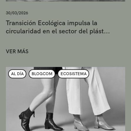
30/03/2026
Transición Ecológica impulsa la
circularidad en el sector del plást...
VER MÁS
AL DÍA
BLOGCOM
ECOSISTEMA