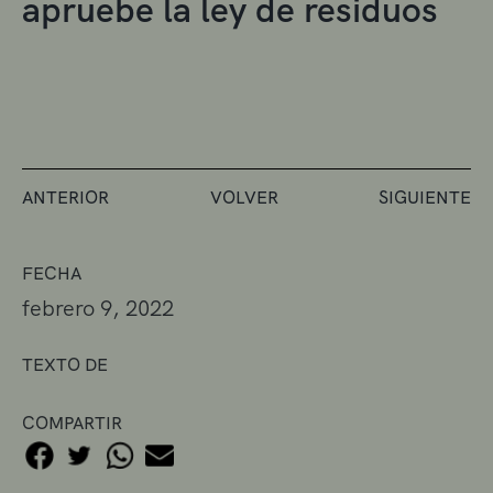
apruebe la ley de residuos
ANTERIOR
VOLVER
SIGUIENTE
FECHA
febrero 9, 2022
TEXTO DE
COMPARTIR