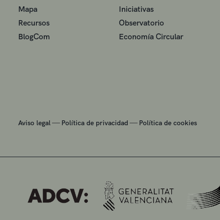
Mapa
Iniciativas
Recursos
Observatorio
BlogCom
Economía Circular
—
—
Aviso legal
Política de privacidad
Política de cookies