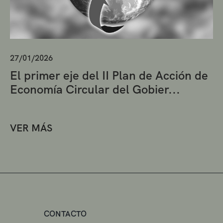
27/01/2026
El primer eje del II Plan de Acción de
Economía Circular del Gobier...
VER MÁS
CONTACTO