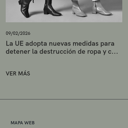
09/02/2026
La UE adopta nuevas medidas para
detener la destrucción de ropa y c...
VER MÁS
MAPA WEB