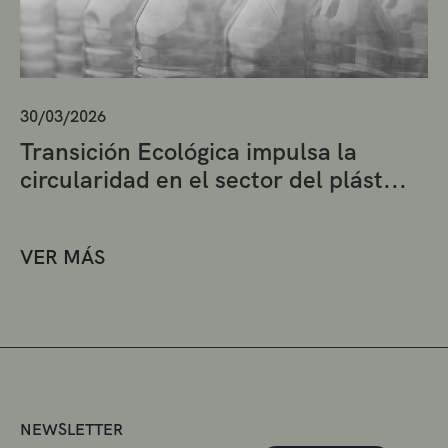
30/03/2026
Transición Ecológica impulsa la
circularidad en el sector del plást...
VER MÁS
NEWSLETTER