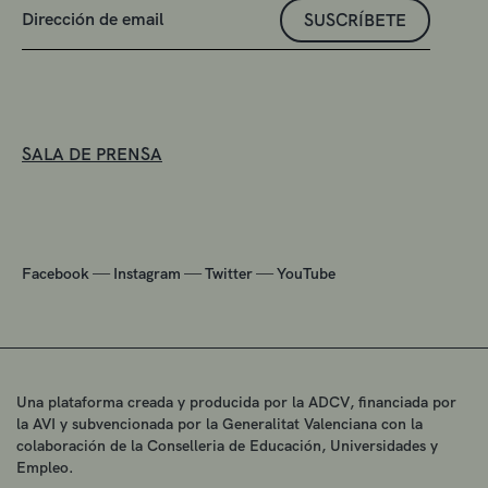
SUSCRÍBETE
SALA DE PRENSA
—
—
—
Facebook
Instagram
Twitter
YouTube
Una plataforma creada y producida por la ADCV, financiada por
la AVI y subvencionada por la Generalitat Valenciana con la
colaboración de la Conselleria de Educación, Universidades y
Empleo.