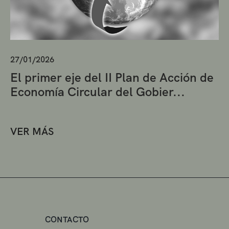
27/01/2026
El primer eje del II Plan de Acción de
Economía Circular del Gobier...
VER MÁS
CONTACTO