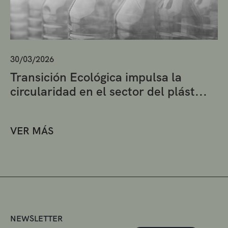
30/03/2026
Transición Ecológica impulsa la
circularidad en el sector del plást...
VER MÁS
NEWSLETTER