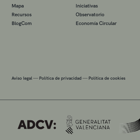
Mapa
Iniciativas
Recursos
Observatorio
BlogCom
Economía Circular
—
—
Aviso legal
Política de privacidad
Política de cookies