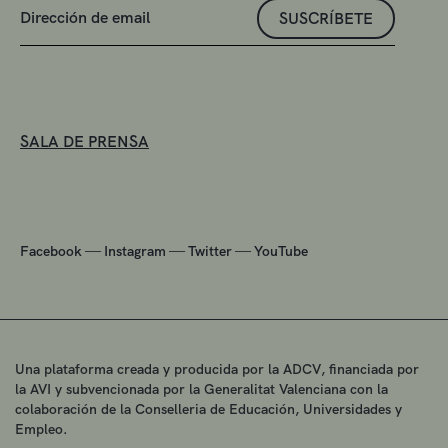
SUSCRÍBETE
SALA DE PRENSA
—
—
—
Facebook
Instagram
Twitter
YouTube
Una plataforma creada y producida por la ADCV, financiada por
la AVI y subvencionada por la Generalitat Valenciana con la
colaboración de la Conselleria de Educación, Universidades y
Empleo.