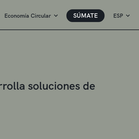
SÚMATE
Economía Circular
ESP
rolla soluciones de