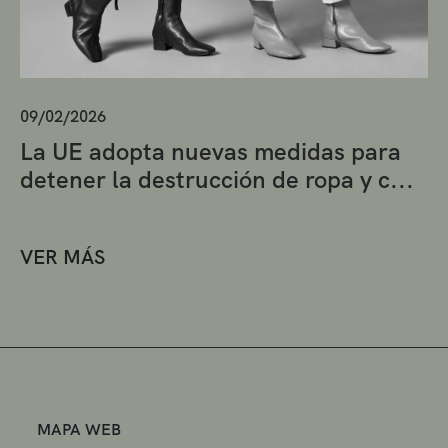
09/02/2026
La UE adopta nuevas medidas para
detener la destrucción de ropa y c...
VER MÁS
MAPA WEB