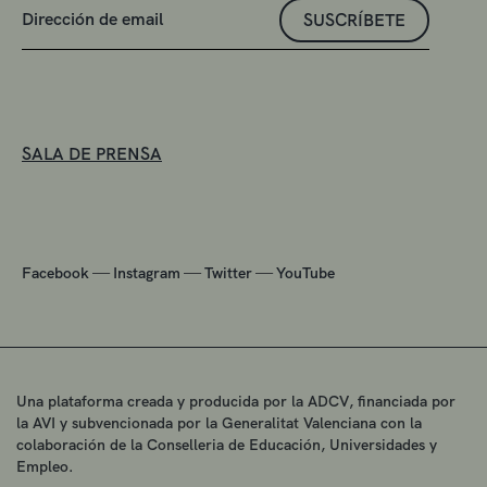
SUSCRÍBETE
SALA DE PRENSA
—
—
—
Facebook
Instagram
Twitter
YouTube
Una plataforma creada y producida por la ADCV, financiada por
la AVI y subvencionada por la Generalitat Valenciana con la
colaboración de la Conselleria de Educación, Universidades y
Empleo.