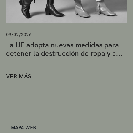
09/02/2026
La UE adopta nuevas medidas para
detener la destrucción de ropa y c...
VER MÁS
MAPA WEB