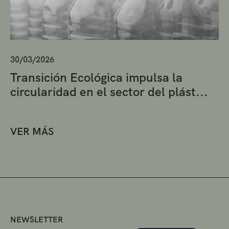
30/03/2026
Transición Ecológica impulsa la
circularidad en el sector del plást...
VER MÁS
NEWSLETTER