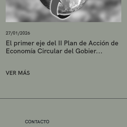
27/01/2026
El primer eje del II Plan de Acción de
Economía Circular del Gobier...
VER MÁS
CONTACTO