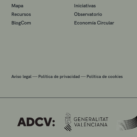
Mapa
Iniciativas
Recursos
Observatorio
BlogCom
Economía Circular
—
—
Aviso legal
Política de privacidad
Política de cookies