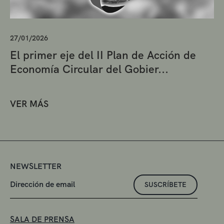
27/01/2026
El primer eje del II Plan de Acción de
Economía Circular del Gobier...
VER MÁS
NEWSLETTER
SUSCRÍBETE
SALA DE PRENSA