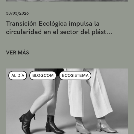
30/03/2026
Transición Ecológica impulsa la
circularidad en el sector del plást...
VER MÁS
AL DÍA
BLOGCOM
ECOSISTEMA