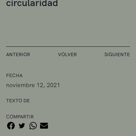
circularidad
ANTERIOR
VOLVER
SIGUIENTE
FECHA
noviembre 12, 2021
TEXTO DE
COMPARTIR