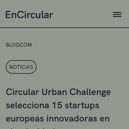
BLOGCOM
NOTICIAS
Circular Urban Challenge
selecciona 15 startups
europeas innovadoras en