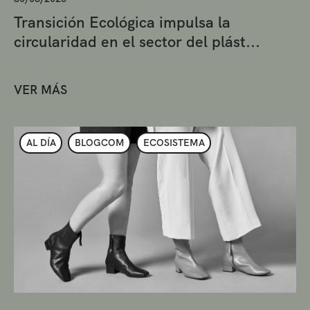
Transición Ecológica impulsa la
circularidad en el sector del plást...
VER MÁS
AL DÍA
BLOGCOM
ECOSISTEMA