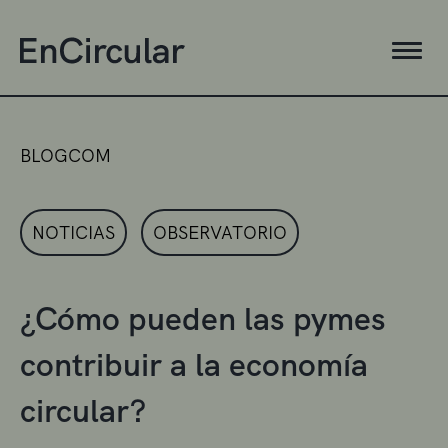
BLOGCOM
NOTICIAS
OBSERVATORIO
¿Cómo pueden las pymes
contribuir a la economía
circular?