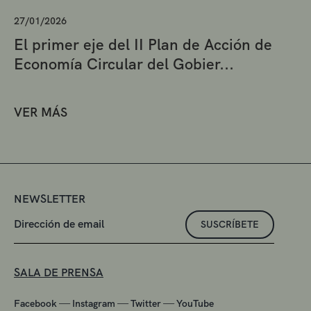
27/01/2026
El primer eje del II Plan de Acción de
Economía Circular del Gobier...
VER MÁS
NEWSLETTER
SUSCRÍBETE
SALA DE PRENSA
—
—
—
Facebook
Instagram
Twitter
YouTube