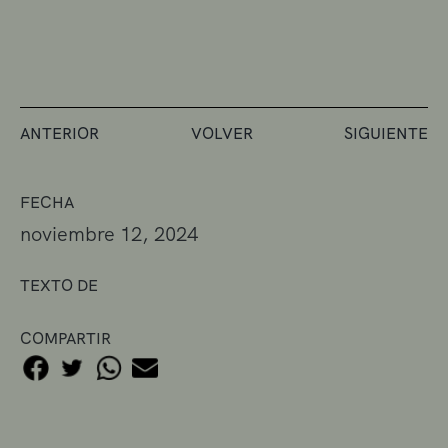
ANTERIOR
VOLVER
SIGUIENTE
FECHA
noviembre 12, 2024
TEXTO DE
COMPARTIR