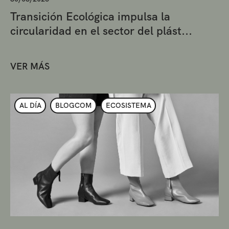
Transición Ecológica impulsa la
circularidad en el sector del plást...
VER MÁS
AL DÍA
BLOGCOM
ECOSISTEMA