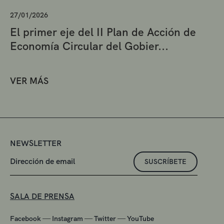
27/01/2026
El primer eje del II Plan de Acción de
Economía Circular del Gobier...
VER MÁS
NEWSLETTER
SUSCRÍBETE
SALA DE PRENSA
—
—
—
Facebook
Instagram
Twitter
YouTube