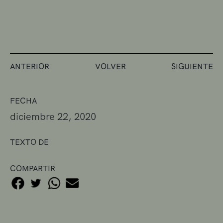
ANTERIOR
VOLVER
SIGUIENTE
FECHA
diciembre 22, 2020
TEXTO DE
COMPARTIR