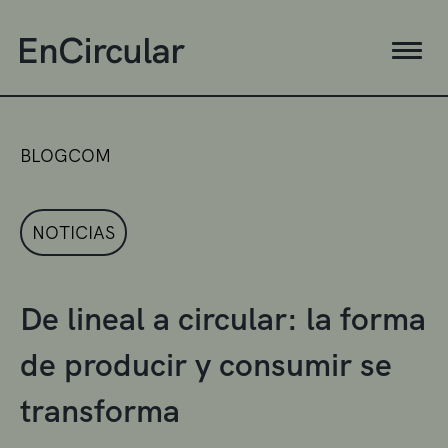
BLOGCOM
NOTICIAS
De lineal a circular: la forma
de producir y consumir se
transforma