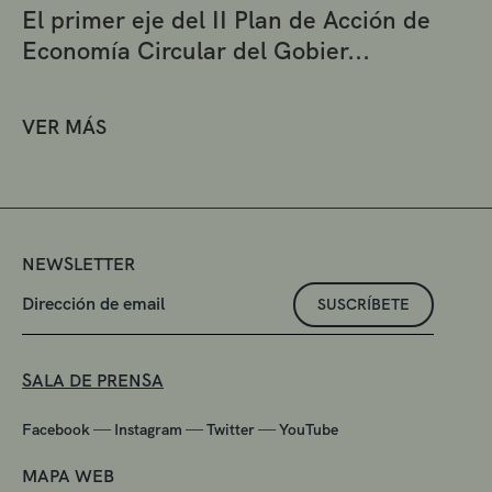
El primer eje del II Plan de Acción de
Economía Circular del Gobier...
VER MÁS
NEWSLETTER
SUSCRÍBETE
SALA DE PRENSA
—
—
—
Facebook
Instagram
Twitter
YouTube
MAPA WEB