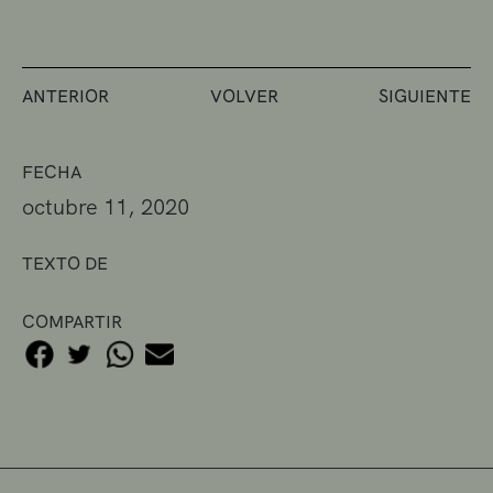
ANTERIOR
VOLVER
SIGUIENTE
FECHA
octubre 11, 2020
TEXTO DE
COMPARTIR