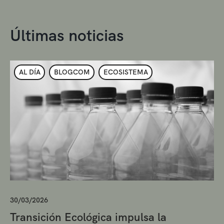
Últimas noticias
AL DÍA
BLOGCOM
ECOSISTEMA
30/03/2026
Transición Ecológica impulsa la