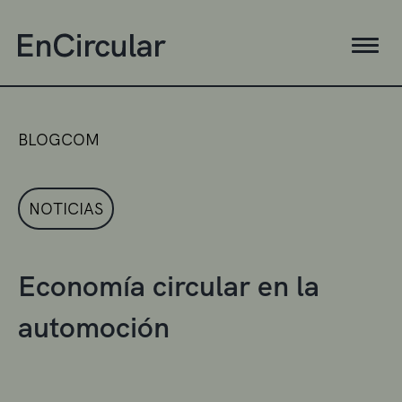
BLOGCOM
NOTICIAS
Economía circular en la
automoción