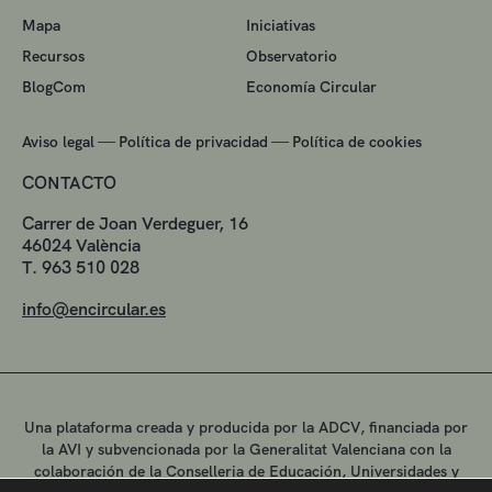
Mapa
Iniciativas
Recursos
Observatorio
BlogCom
Economía Circular
—
—
Aviso legal
Política de privacidad
Política de cookies
CONTACTO
Carrer de Joan Verdeguer, 16
46024 València
T. 963 510 028
info@encircular.es
Una plataforma creada y producida por la ADCV, financiada por
la AVI y subvencionada por la Generalitat Valenciana con la
colaboración de la Conselleria de Educación, Universidades y