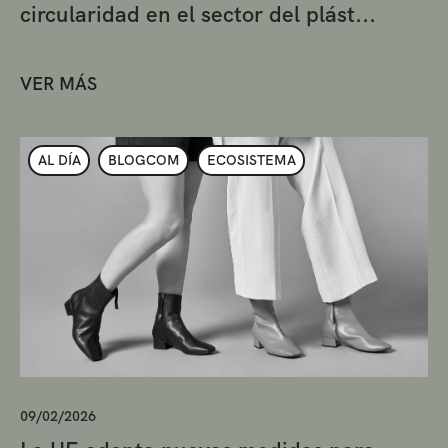
circularidad en el sector del plást...
VER MÁS
AL DÍA
BLOGCOM
ECOSISTEMA
09/02/2026