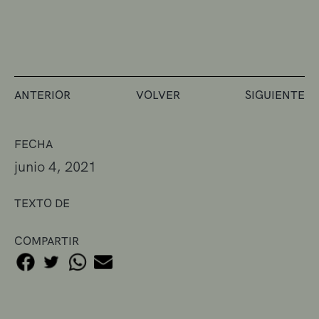
ANTERIOR
VOLVER
SIGUIENTE
FECHA
junio 4, 2021
TEXTO DE
COMPARTIR