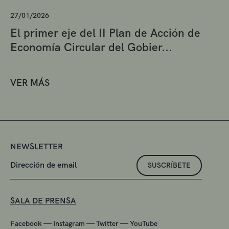
27/01/2026
El primer eje del II Plan de Acción de
Economía Circular del Gobier...
VER MÁS
NEWSLETTER
SUSCRÍBETE
SALA DE PRENSA
—
—
—
Facebook
Instagram
Twitter
YouTube