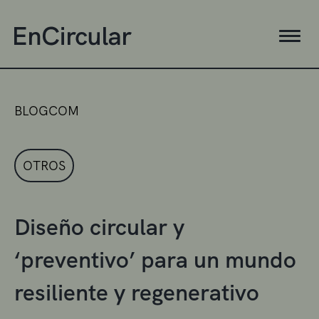
BLOGCOM
OTROS
Diseño circular y
‘preventivo’ para un mundo
resiliente y regenerativo