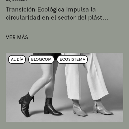
Transición Ecológica impulsa la
circularidad en el sector del plást...
VER MÁS
AL DÍA
BLOGCOM
ECOSISTEMA