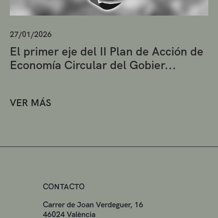
27/01/2026
El primer eje del II Plan de Acción de
Economía Circular del Gobier...
VER MÁS
CONTACTO
Carrer de Joan Verdeguer, 16
46024 València