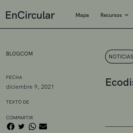
Mapa
Recursos
BLOGCOM
NOTICIA
FECHA
Ecodi
diciembre 9, 2021
TEXTO DE
COMPARTIR