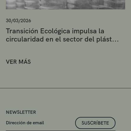
30/03/2026
Transición Ecológica impulsa la
circularidad en el sector del plást...
VER MÁS
NEWSLETTER
SUSCRÍBETE