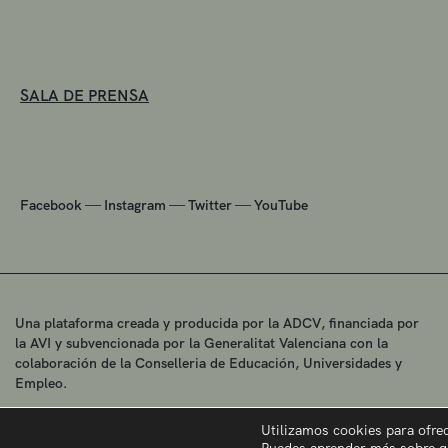
SALA DE PRENSA
—
—
—
Facebook
Instagram
Twitter
YouTube
Una plataforma creada y producida por la ADCV, financiada por
la AVI y subvencionada por la Generalitat Valenciana con la
colaboración de la Conselleria de Educación, Universidades y
Empleo.
Utilizamos cookies para ofre