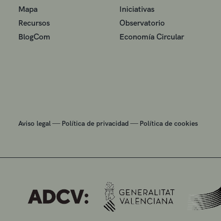
Mapa
Iniciativas
Recursos
Observatorio
BlogCom
Economía Circular
—
—
Aviso legal
Política de privacidad
Política de cookies