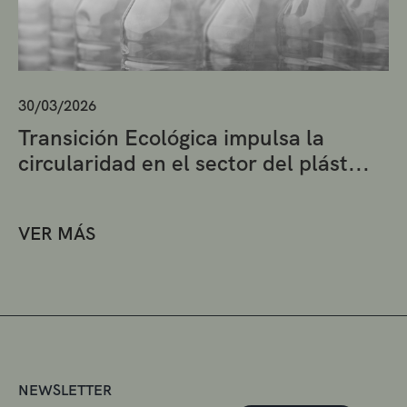
30/03/2026
Transición Ecológica impulsa la
circularidad en el sector del plást...
VER MÁS
NEWSLETTER