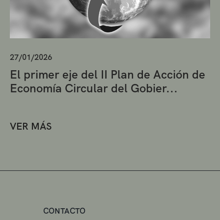
27/01/2026
El primer eje del II Plan de Acción de
Economía Circular del Gobier...
VER MÁS
CONTACTO