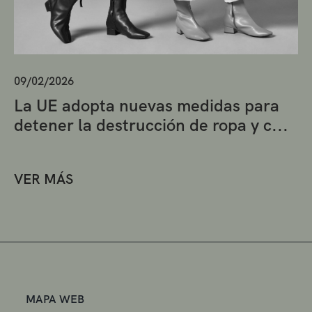
09/02/2026
La UE adopta nuevas medidas para
detener la destrucción de ropa y c...
VER MÁS
MAPA WEB