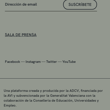
SUSCRÍBETE
SALA DE PRENSA
—
—
—
Facebook
Instagram
Twitter
YouTube
Una plataforma creada y producida por la ADCV, financiada por
la AVI y subvencionada por la Generalitat Valenciana con la
colaboración de la Conselleria de Educación, Universidades y
Empleo.