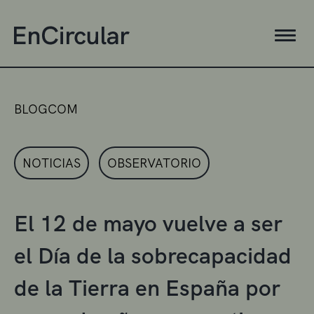
BLOGCOM
NOTICIAS
OBSERVATORIO
El 12 de mayo vuelve a ser
el Día de la sobrecapacidad
de la Tierra en España por