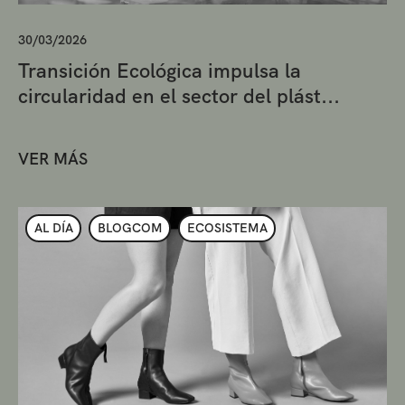
30/03/2026
Transición Ecológica impulsa la
circularidad en el sector del plást...
VER MÁS
AL DÍA
BLOGCOM
ECOSISTEMA