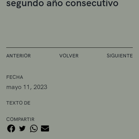
segundo año consecutivo
ANTERIOR
VOLVER
SIGUIENTE
FECHA
mayo 11, 2023
TEXTO DE
COMPARTIR