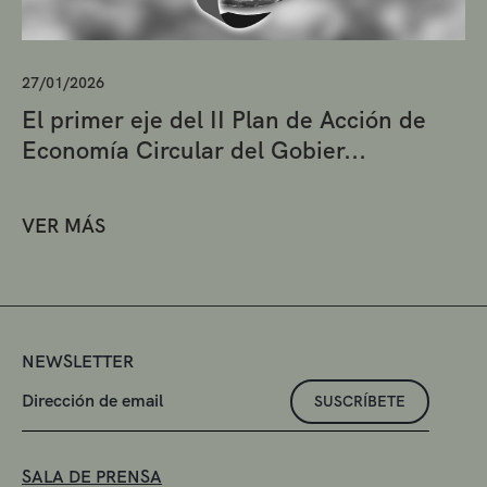
27/01/2026
El primer eje del II Plan de Acción de
Economía Circular del Gobier...
VER MÁS
NEWSLETTER
SUSCRÍBETE
SALA DE PRENSA