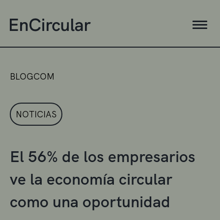
BLOGCOM
NOTICIAS
El 56% de los empresarios
ve la economía circular
como una oportunidad