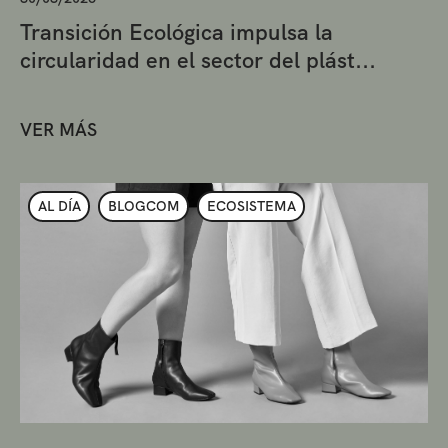
Transición Ecológica impulsa la
circularidad en el sector del plást...
VER MÁS
AL DÍA
BLOGCOM
ECOSISTEMA