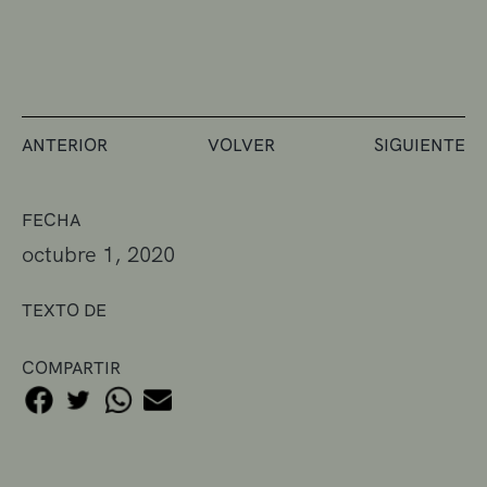
ANTERIOR
VOLVER
SIGUIENTE
FECHA
octubre 1, 2020
TEXTO DE
COMPARTIR