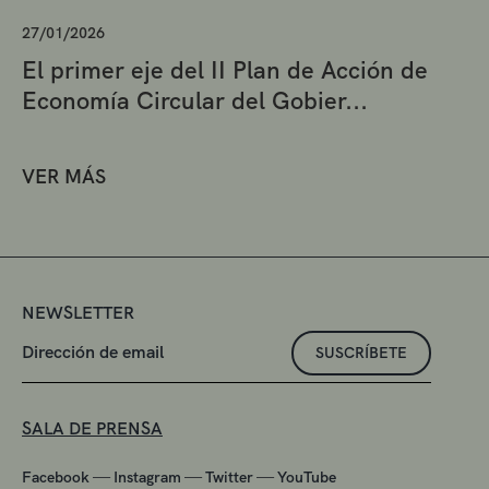
27/01/2026
El primer eje del II Plan de Acción de
Economía Circular del Gobier...
VER MÁS
NEWSLETTER
SUSCRÍBETE
SALA DE PRENSA
—
—
—
Facebook
Instagram
Twitter
YouTube