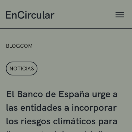
BLOGCOM
NOTICIAS
El Banco de España urge a
las entidades a incorporar
los riesgos climáticos para