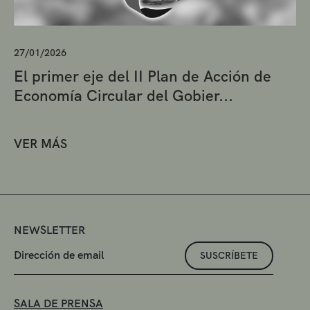
27/01/2026
El primer eje del II Plan de Acción de
Economía Circular del Gobier...
VER MÁS
NEWSLETTER
SUSCRÍBETE
SALA DE PRENSA