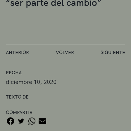
“ser parte del cambio”
ANTERIOR
VOLVER
SIGUIENTE
FECHA
diciembre 10, 2020
TEXTO DE
COMPARTIR