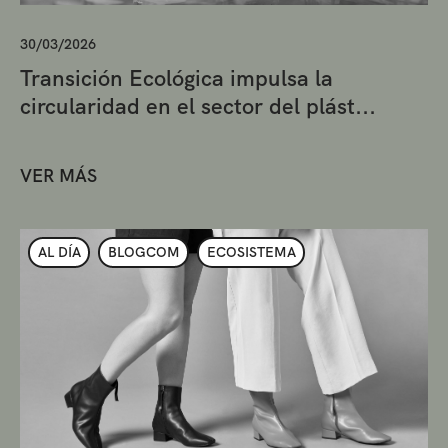
30/03/2026
Transición Ecológica impulsa la
circularidad en el sector del plást...
VER MÁS
AL DÍA
BLOGCOM
ECOSISTEMA