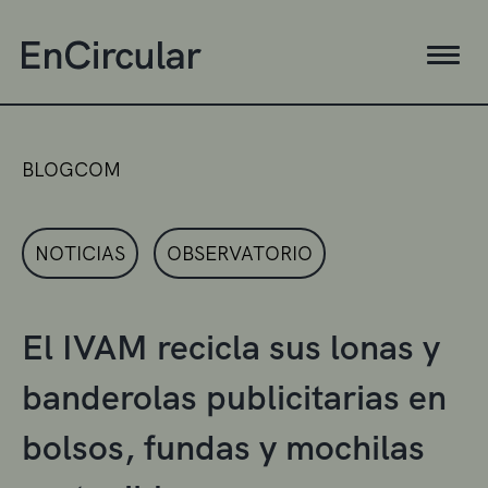
BLOGCOM
NOTICIAS
OBSERVATORIO
El IVAM recicla sus lonas y
banderolas publicitarias en
bolsos, fundas y mochilas