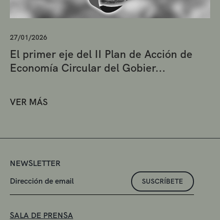
27/01/2026
El primer eje del II Plan de Acción de
Economía Circular del Gobier...
VER MÁS
NEWSLETTER
SUSCRÍBETE
SALA DE PRENSA