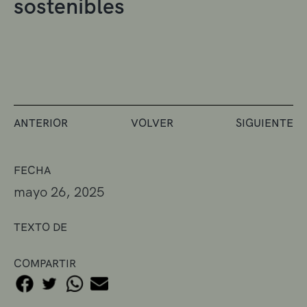
sostenibles
ANTERIOR
VOLVER
SIGUIENTE
FECHA
mayo 26, 2025
TEXTO DE
COMPARTIR