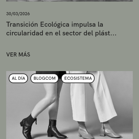
30/03/2026
Transición Ecológica impulsa la
circularidad en el sector del plást...
VER MÁS
AL DÍA
BLOGCOM
ECOSISTEMA