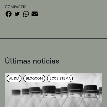
COMPARTIR
Últimas noticias
AL DÍA
BLOGCOM
ECOSISTEMA