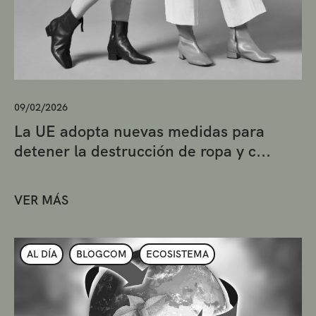
09/02/2026
La UE adopta nuevas medidas para
detener la destrucción de ropa y c...
VER MÁS
AL DÍA
BLOGCOM
ECOSISTEMA