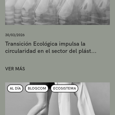
30/03/2026
Transición Ecológica impulsa la
circularidad en el sector del plást...
VER MÁS
AL DÍA
BLOGCOM
ECOSISTEMA