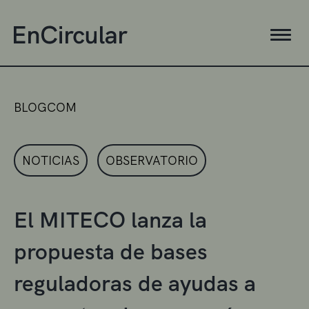
BLOGCOM
NOTICIAS
OBSERVATORIO
El MITECO lanza la
propuesta de bases
reguladoras de ayudas a