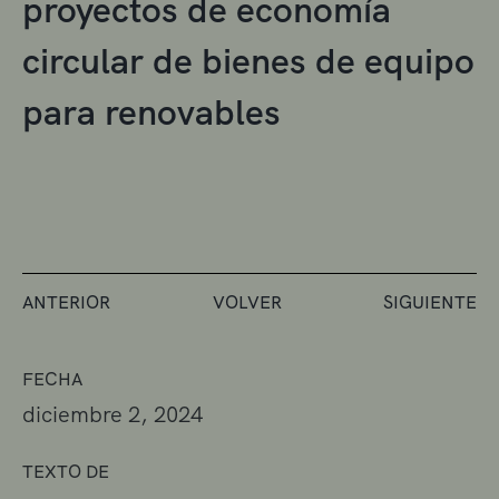
proyectos de economía
circular de bienes de equipo
para renovables
ANTERIOR
VOLVER
SIGUIENTE
FECHA
diciembre 2, 2024
TEXTO DE