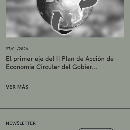
27/01/2026
El primer eje del II Plan de Acción de
Economía Circular del Gobier...
VER MÁS
NEWSLETTER