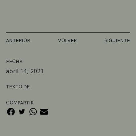
ANTERIOR
VOLVER
SIGUIENTE
FECHA
abril 14, 2021
TEXTO DE
COMPARTIR