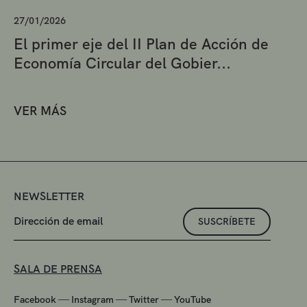
27/01/2026
El primer eje del II Plan de Acción de
Economía Circular del Gobier...
VER MÁS
NEWSLETTER
SUSCRÍBETE
SALA DE PRENSA
—
—
—
Facebook
Instagram
Twitter
YouTube