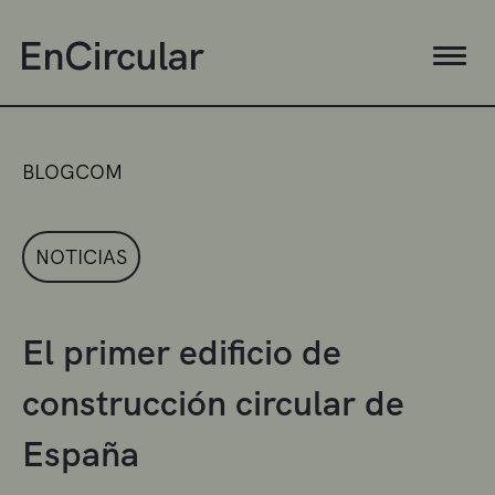
BLOGCOM
NOTICIAS
El primer edificio de
construcción circular de
España