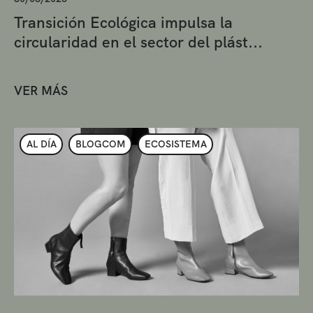
Transición Ecológica impulsa la
circularidad en el sector del plást...
VER MÁS
AL DÍA
BLOGCOM
ECOSISTEMA