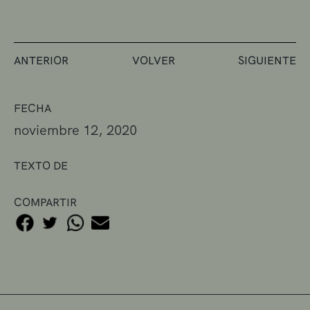
ANTERIOR
VOLVER
SIGUIENTE
FECHA
noviembre 12, 2020
TEXTO DE
COMPARTIR