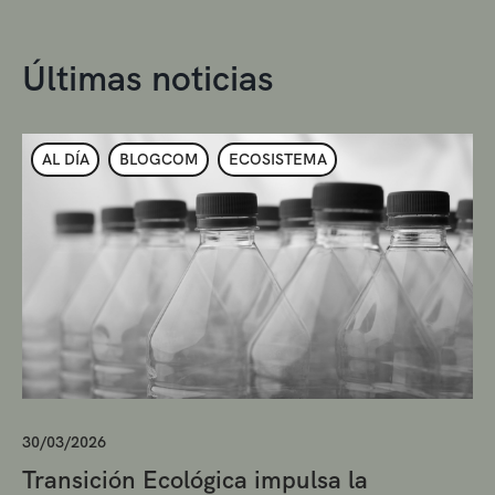
Últimas noticias
AL DÍA
BLOGCOM
ECOSISTEMA
30/03/2026
Transición Ecológica impulsa la