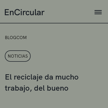
BLOGCOM
NOTICIAS
El reciclaje da mucho
trabajo, del bueno