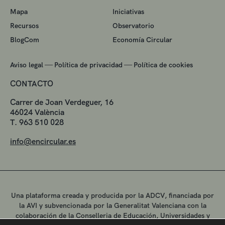
Mapa
Iniciativas
Recursos
Observatorio
BlogCom
Economía Circular
—
—
Aviso legal
Política de privacidad
Política de cookies
CONTACTO
Carrer de Joan Verdeguer, 16
46024 València
T. 963 510 028
info@encircular.es
Una plataforma creada y producida por la ADCV, financiada por
la AVI y subvencionada por la Generalitat Valenciana con la
colaboración de la Conselleria de Educación, Universidades y