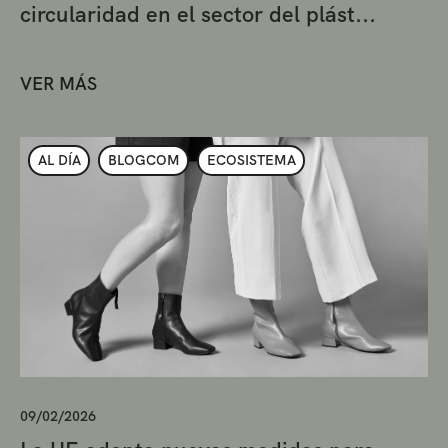
circularidad en el sector del plást...
VER MÁS
AL DÍA
BLOGCOM
ECOSISTEMA
09/02/2026