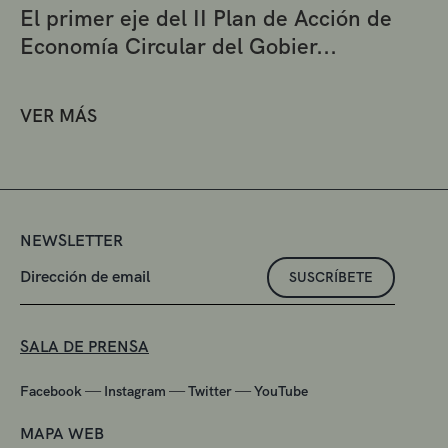
El primer eje del II Plan de Acción de
Economía Circular del Gobier...
VER MÁS
NEWSLETTER
SUSCRÍBETE
SALA DE PRENSA
—
—
—
Facebook
Instagram
Twitter
YouTube
MAPA WEB