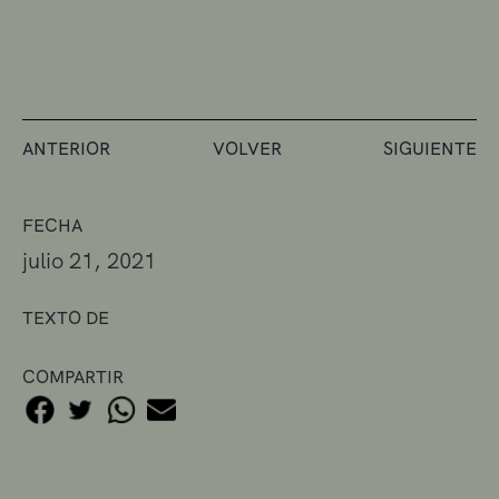
ANTERIOR
VOLVER
SIGUIENTE
FECHA
julio 21, 2021
TEXTO DE
COMPARTIR