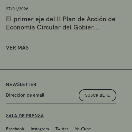
27/01/2026
El primer eje del II Plan de Acción de
Economía Circular del Gobier...
VER MÁS
NEWSLETTER
SUSCRÍBETE
SALA DE PRENSA
—
—
—
Facebook
Instagram
Twitter
YouTube