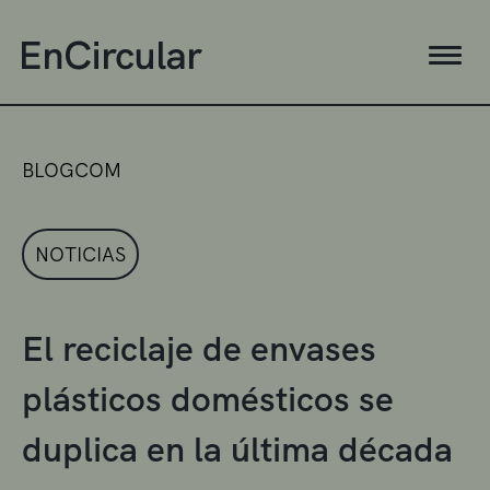
BLOGCOM
NOTICIAS
El reciclaje de envases
plásticos domésticos se
duplica en la última década