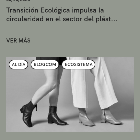
Transición Ecológica impulsa la
circularidad en el sector del plást...
VER MÁS
AL DÍA
BLOGCOM
ECOSISTEMA