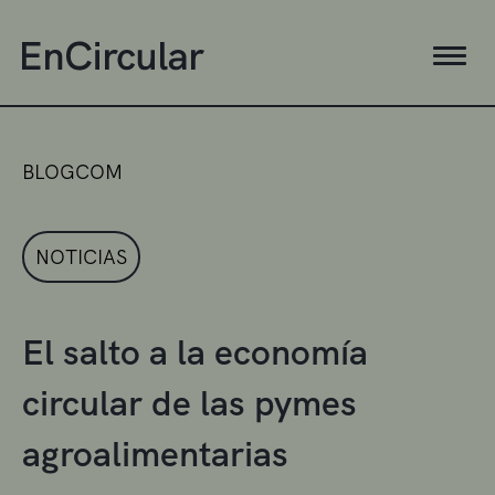
BLOGCOM
NOTICIAS
El salto a la economía
circular de las pymes
agroalimentarias