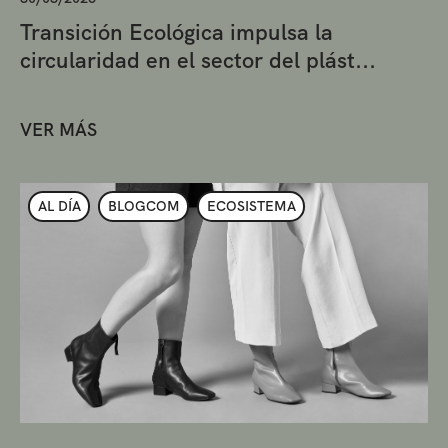
Transición Ecológica impulsa la
circularidad en el sector del plást...
VER MÁS
AL DÍA
BLOGCOM
ECOSISTEMA