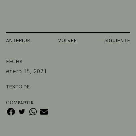
ANTERIOR
VOLVER
SIGUIENTE
FECHA
enero 18, 2021
TEXTO DE
COMPARTIR