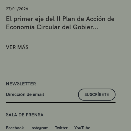
27/01/2026
El primer eje del II Plan de Acción de
Economía Circular del Gobier...
VER MÁS
NEWSLETTER
SUSCRÍBETE
SALA DE PRENSA
—
—
—
Facebook
Instagram
Twitter
YouTube