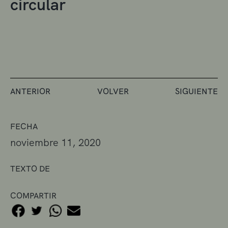
circular
ANTERIOR
VOLVER
SIGUIENTE
FECHA
noviembre 11, 2020
TEXTO DE
COMPARTIR