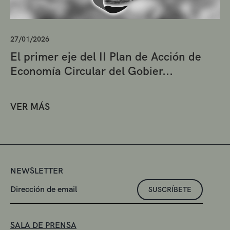
27/01/2026
El primer eje del II Plan de Acción de
Economía Circular del Gobier...
VER MÁS
NEWSLETTER
SUSCRÍBETE
SALA DE PRENSA