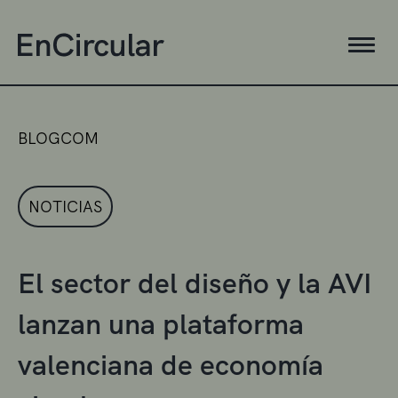
BLOGCOM
NOTICIAS
El sector del diseño y la AVI
lanzan una plataforma
valenciana de economía