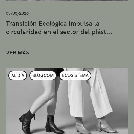
30/03/2026
Transición Ecológica impulsa la
circularidad en el sector del plást...
VER MÁS
AL DÍA
BLOGCOM
ECOSISTEMA