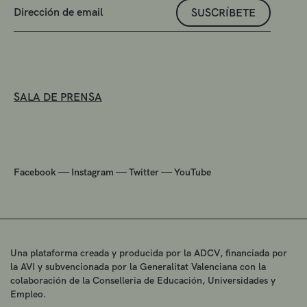
SUSCRÍBETE
SALA DE PRENSA
—
—
—
Facebook
Instagram
Twitter
YouTube
Una plataforma creada y producida por la ADCV, financiada por
la AVI y subvencionada por la Generalitat Valenciana con la
colaboración de la Conselleria de Educación, Universidades y
Empleo.