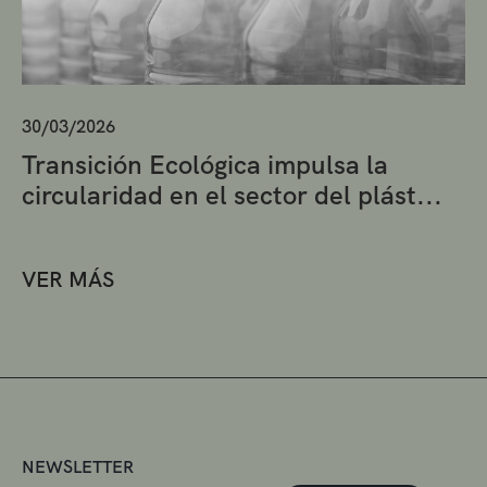
30/03/2026
Transición Ecológica impulsa la
circularidad en el sector del plást...
VER MÁS
NEWSLETTER