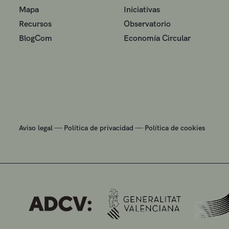
Mapa
Iniciativas
Recursos
Observatorio
BlogCom
Economía Circular
—
—
Aviso legal
Política de privacidad
Política de cookies