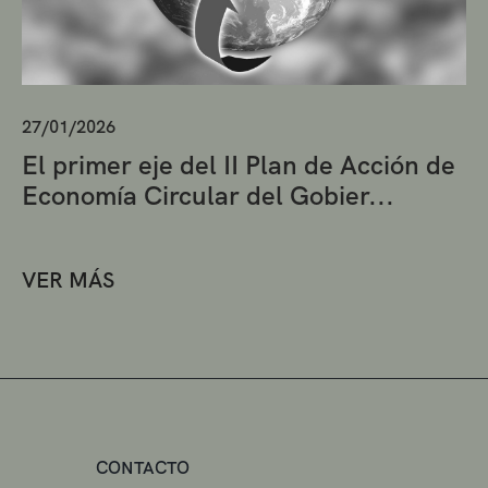
27/01/2026
El primer eje del II Plan de Acción de
Economía Circular del Gobier...
VER MÁS
CONTACTO