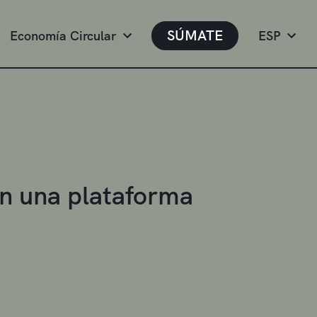
SÚMATE
Economía Circular
ESP
zan una plataforma