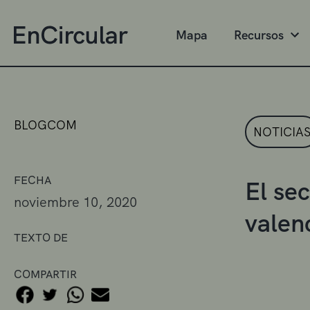
Mapa
Recursos
BLOGCOM
NOTICIA
FECHA
El se
noviembre 10, 2020
valen
TEXTO DE
COMPARTIR