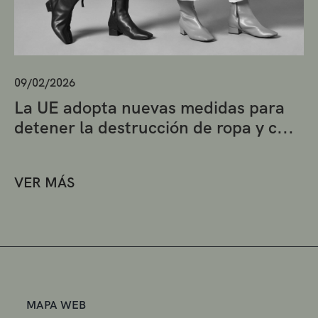
09/02/2026
La UE adopta nuevas medidas para
detener la destrucción de ropa y c...
VER MÁS
MAPA WEB