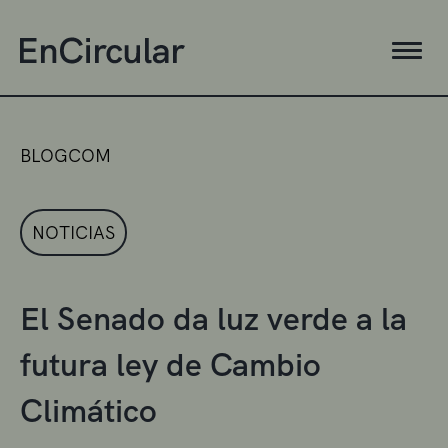
BLOGCOM
NOTICIAS
El Senado da luz verde a la
futura ley de Cambio
Climático