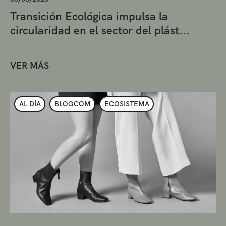
Transición Ecológica impulsa la
circularidad en el sector del plást...
VER MÁS
AL DÍA
BLOGCOM
ECOSISTEMA