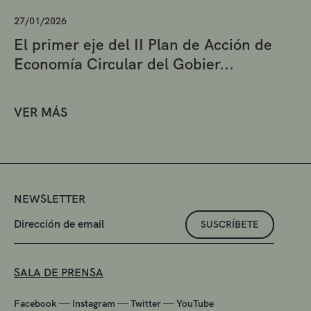
27/01/2026
El primer eje del II Plan de Acción de
Economía Circular del Gobier...
VER MÁS
NEWSLETTER
SUSCRÍBETE
SALA DE PRENSA
—
—
—
Facebook
Instagram
Twitter
YouTube