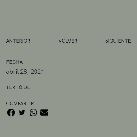
ANTERIOR
VOLVER
SIGUIENTE
FECHA
abril 28, 2021
TEXTO DE
COMPARTIR