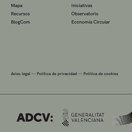
Mapa
Iniciativas
Recursos
Observatorio
BlogCom
Economía Circular
—
—
Aviso legal
Política de privacidad
Política de cookies