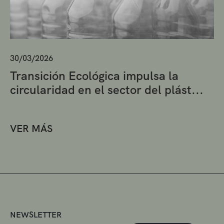
30/03/2026
Transición Ecológica impulsa la
circularidad en el sector del plást...
VER MÁS
NEWSLETTER