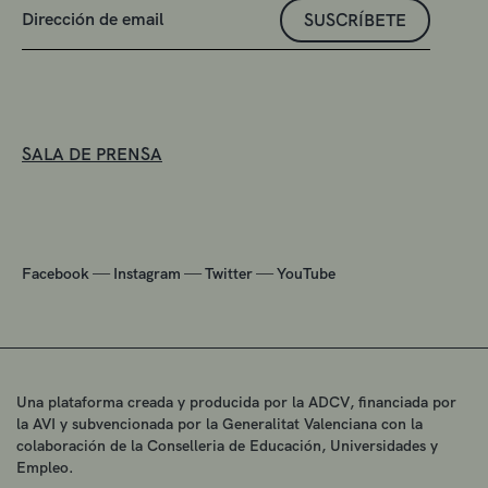
SUSCRÍBETE
SALA DE PRENSA
—
—
—
Facebook
Instagram
Twitter
YouTube
Una plataforma creada y producida por la ADCV, financiada por
la AVI y subvencionada por la Generalitat Valenciana con la
colaboración de la Conselleria de Educación, Universidades y
Empleo.