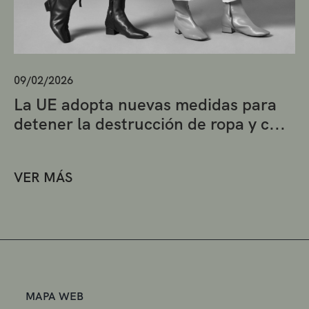
09/02/2026
La UE adopta nuevas medidas para
detener la destrucción de ropa y c...
VER MÁS
MAPA WEB