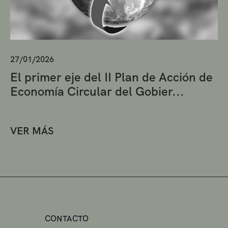
27/01/2026
El primer eje del II Plan de Acción de
Economía Circular del Gobier...
VER MÁS
CONTACTO