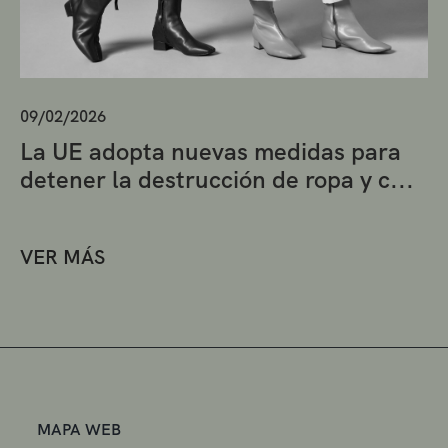
09/02/2026
La UE adopta nuevas medidas para
detener la destrucción de ropa y c...
VER MÁS
MAPA WEB