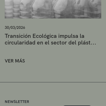
30/03/2026
Transición Ecológica impulsa la
circularidad en el sector del plást...
VER MÁS
NEWSLETTER