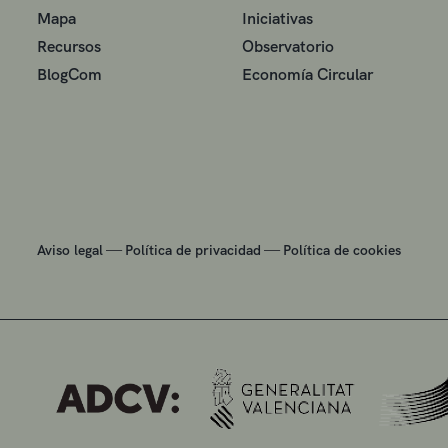
Mapa
Iniciativas
Recursos
Observatorio
BlogCom
Economía Circular
—
—
Aviso legal
Política de privacidad
Política de cookies