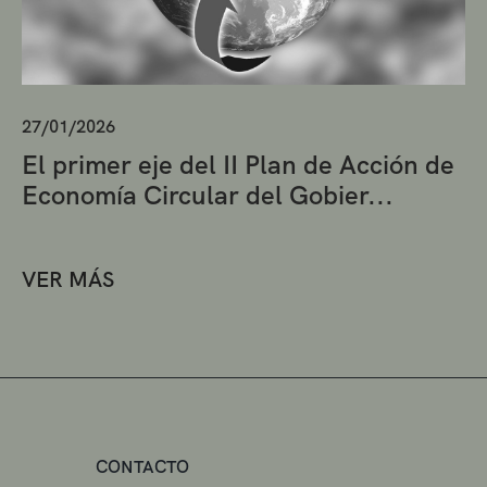
27/01/2026
El primer eje del II Plan de Acción de
Economía Circular del Gobier...
VER MÁS
CONTACTO