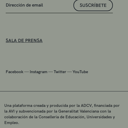
SUSCRÍBETE
SALA DE PRENSA
—
—
—
Facebook
Instagram
Twitter
YouTube
Una plataforma creada y producida por la ADCV, financiada por
la AVI y subvencionada por la Generalitat Valenciana con la
colaboración de la Conselleria de Educación, Universidades y
Empleo.