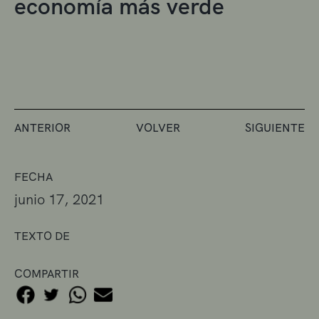
economía más verde
ANTERIOR
VOLVER
SIGUIENTE
FECHA
junio 17, 2021
TEXTO DE
COMPARTIR