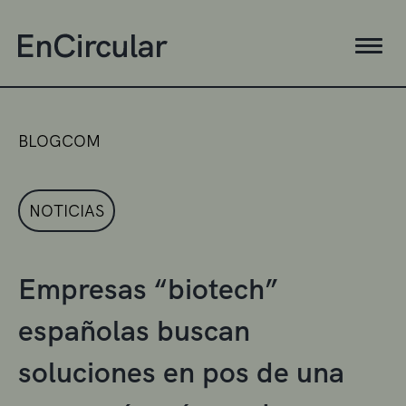
BLOGCOM
NOTICIAS
Empresas “biotech”
españolas buscan
soluciones en pos de una