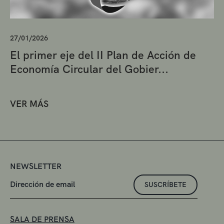
27/01/2026
El primer eje del II Plan de Acción de
Economía Circular del Gobier...
VER MÁS
NEWSLETTER
SUSCRÍBETE
SALA DE PRENSA