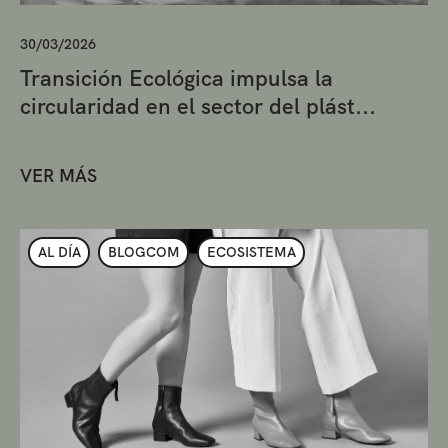
30/03/2026
Transición Ecológica impulsa la
circularidad en el sector del plást...
VER MÁS
AL DÍA
BLOGCOM
ECOSISTEMA