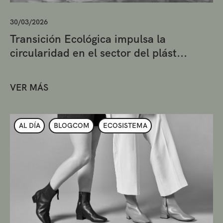
30/03/2026
Transición Ecológica impulsa la
circularidad en el sector del plást...
VER MÁS
AL DÍA
BLOGCOM
ECOSISTEMA