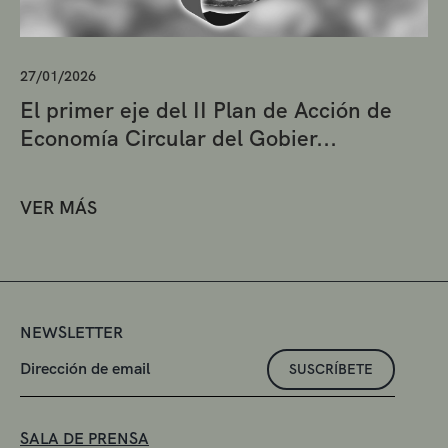
27/01/2026
El primer eje del II Plan de Acción de
Economía Circular del Gobier...
VER MÁS
NEWSLETTER
SUSCRÍBETE
SALA DE PRENSA