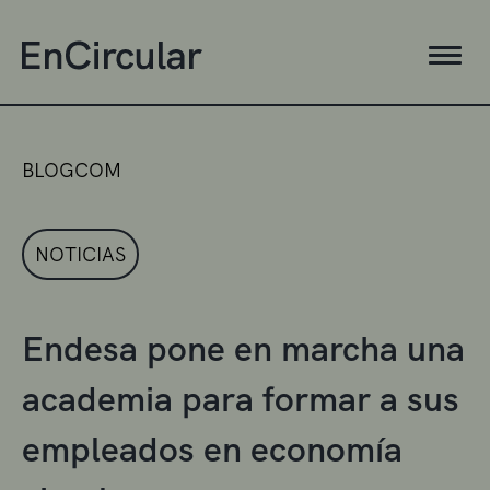
BLOGCOM
NOTICIAS
Endesa pone en marcha una
academia para formar a sus
empleados en economía