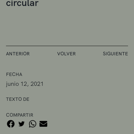
circular
ANTERIOR
VOLVER
SIGUIENTE
FECHA
junio 12, 2021
TEXTO DE
COMPARTIR