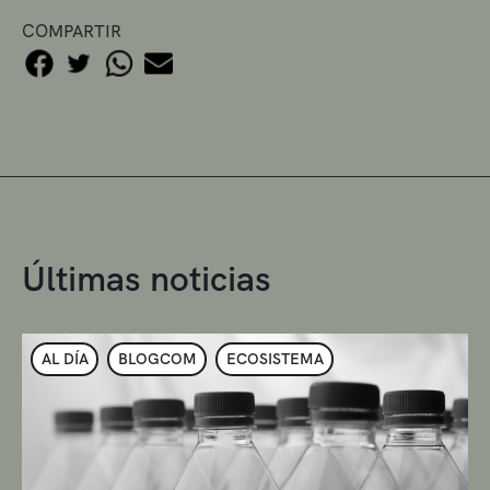
COMPARTIR
Últimas noticias
AL DÍA
BLOGCOM
ECOSISTEMA