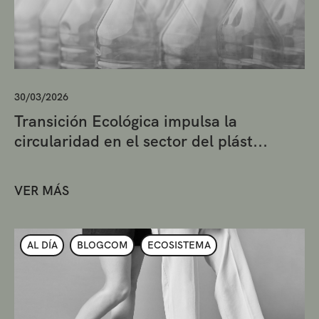
30/03/2026
Transición Ecológica impulsa la
circularidad en el sector del plást...
VER MÁS
AL DÍA
BLOGCOM
ECOSISTEMA