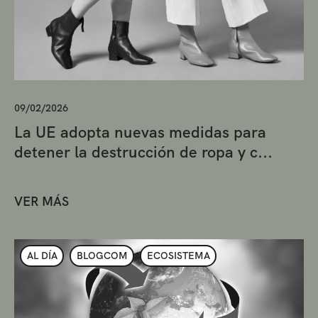
09/02/2026
La UE adopta nuevas medidas para
detener la destrucción de ropa y c...
VER MÁS
AL DÍA
BLOGCOM
ECOSISTEMA