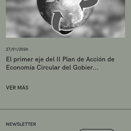
27/01/2026
El primer eje del II Plan de Acción de
Economía Circular del Gobier...
VER MÁS
NEWSLETTER