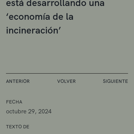
está desarrollando una
‘economía de la
incineración’
ANTERIOR
VOLVER
SIGUIENTE
FECHA
octubre 29, 2024
TEXTO DE