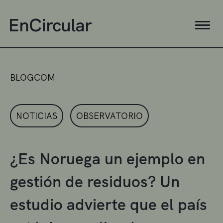
BLOGCOM
NOTICIAS
OBSERVATORIO
¿Es Noruega un ejemplo en
gestión de residuos? Un
estudio advierte que el país