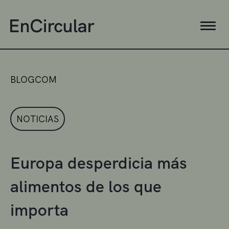
BLOGCOM
NOTICIAS
Europa desperdicia más
alimentos de los que
importa