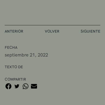
ANTERIOR
VOLVER
SIGUIENTE
FECHA
septiembre 21, 2022
TEXTO DE
COMPARTIR