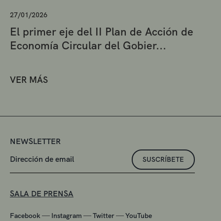
27/01/2026
El primer eje del II Plan de Acción de
Economía Circular del Gobier...
VER MÁS
NEWSLETTER
SUSCRÍBETE
SALA DE PRENSA
—
—
—
Facebook
Instagram
Twitter
YouTube