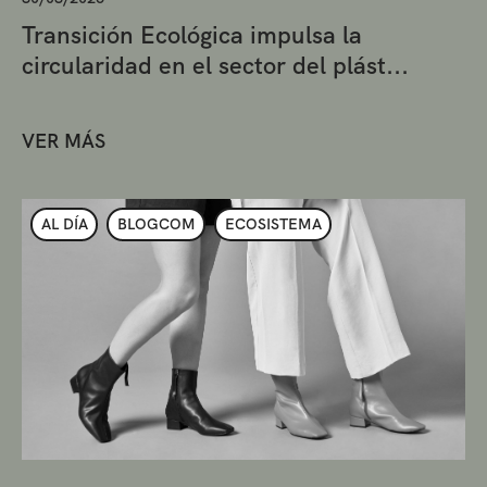
Transición Ecológica impulsa la
circularidad en el sector del plást...
VER MÁS
AL DÍA
BLOGCOM
ECOSISTEMA