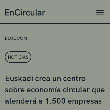
BLOGCOM
NOTICIAS
Euskadi crea un centro
sobre economía circular que
atenderá a 1.500 empresas