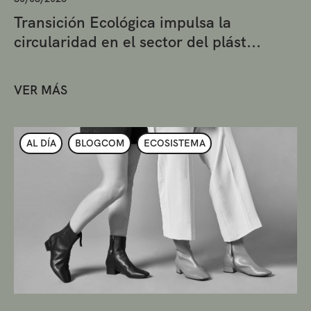
Transición Ecológica impulsa la
circularidad en el sector del plást...
VER MÁS
AL DÍA
BLOGCOM
ECOSISTEMA