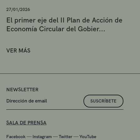
27/01/2026
El primer eje del II Plan de Acción de
Economía Circular del Gobier...
VER MÁS
NEWSLETTER
SUSCRÍBETE
SALA DE PRENSA
—
—
—
Facebook
Instagram
Twitter
YouTube