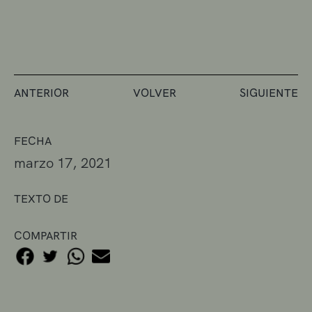
ANTERIOR
VOLVER
SIGUIENTE
FECHA
marzo 17, 2021
TEXTO DE
COMPARTIR