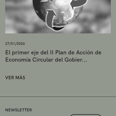
27/01/2026
El primer eje del II Plan de Acción de
Economía Circular del Gobier...
VER MÁS
NEWSLETTER