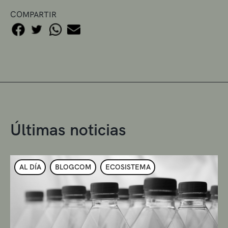
COMPARTIR
Últimas noticias
AL DÍA
BLOGCOM
ECOSISTEMA