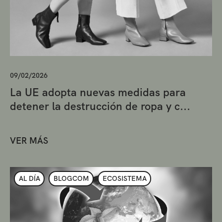
09/02/2026
La UE adopta nuevas medidas para
detener la destrucción de ropa y c...
VER MÁS
AL DÍA
BLOGCOM
ECOSISTEMA