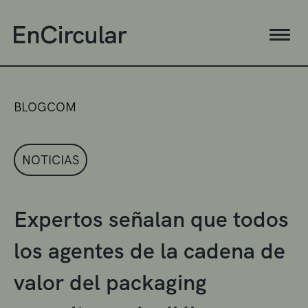
BLOGCOM
NOTICIAS
Expertos señalan que todos
los agentes de la cadena de
valor del packaging