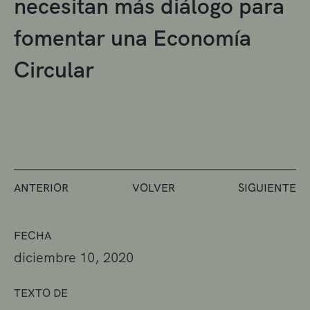
necesitan más diálogo para
fomentar una Economía
Circular
ANTERIOR
VOLVER
SIGUIENTE
FECHA
diciembre 10, 2020
TEXTO DE