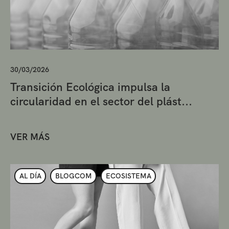
30/03/2026
Transición Ecológica impulsa la
circularidad en el sector del plást...
VER MÁS
AL DÍA
BLOGCOM
ECOSISTEMA