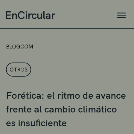
BLOGCOM
OTROS
Forética: el ritmo de avance
frente al cambio climático
es insuficiente