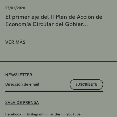
27/01/2026
El primer eje del II Plan de Acción de
Economía Circular del Gobier...
VER MÁS
NEWSLETTER
SUSCRÍBETE
SALA DE PRENSA
—
—
—
Facebook
Instagram
Twitter
YouTube