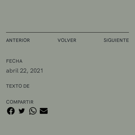
ANTERIOR
VOLVER
SIGUIENTE
FECHA
abril 22, 2021
TEXTO DE
COMPARTIR