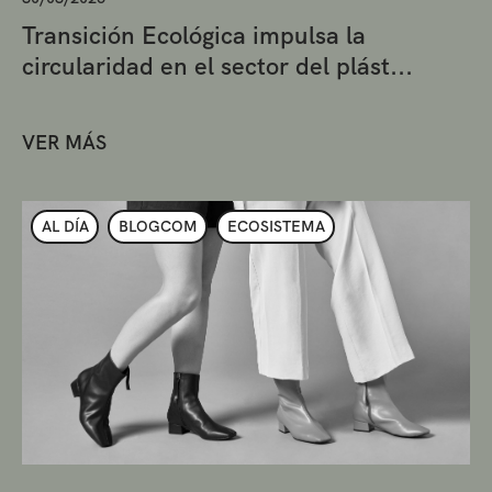
Transición Ecológica impulsa la
circularidad en el sector del plást...
VER MÁS
AL DÍA
BLOGCOM
ECOSISTEMA