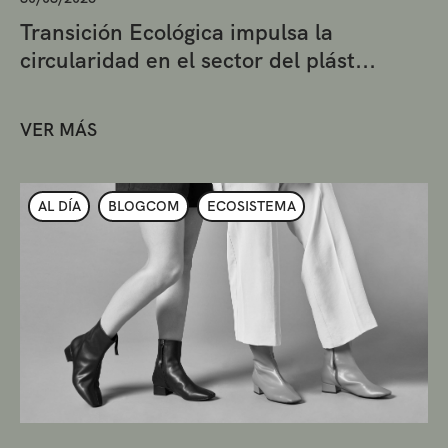
Transición Ecológica impulsa la
circularidad en el sector del plást...
VER MÁS
AL DÍA
BLOGCOM
ECOSISTEMA