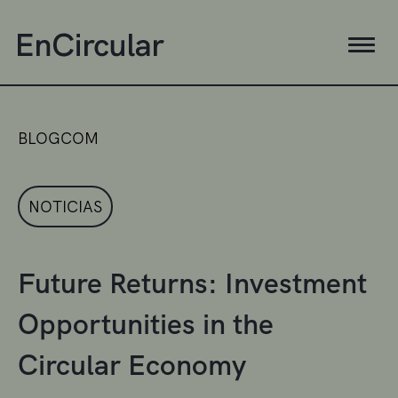
BLOGCOM
NOTICIAS
Future Returns: Investment
Opportunities in the
Circular Economy