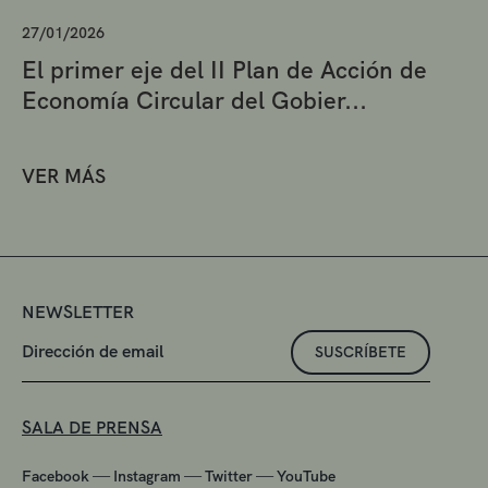
27/01/2026
El primer eje del II Plan de Acción de
Economía Circular del Gobier...
VER MÁS
NEWSLETTER
SUSCRÍBETE
SALA DE PRENSA
—
—
—
Facebook
Instagram
Twitter
YouTube