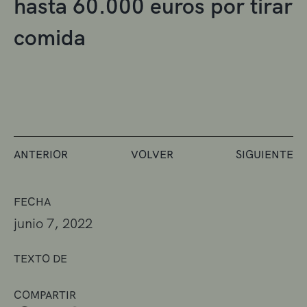
hasta 60.000 euros por tirar
comida
ANTERIOR
VOLVER
SIGUIENTE
FECHA
junio 7, 2022
TEXTO DE
COMPARTIR