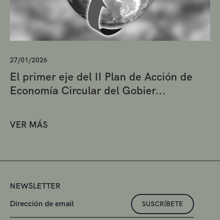
27/01/2026
El primer eje del II Plan de Acción de
Economía Circular del Gobier...
VER MÁS
NEWSLETTER
SUSCRÍBETE