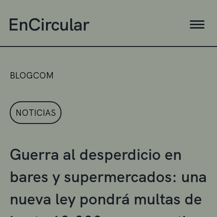
BLOGCOM
NOTICIAS
Guerra al desperdicio en
bares y supermercados: una
nueva ley pondrá multas de