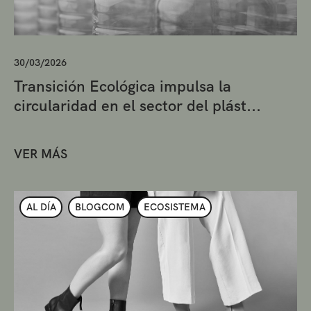
30/03/2026
Transición Ecológica impulsa la
circularidad en el sector del plást...
VER MÁS
AL DÍA
BLOGCOM
ECOSISTEMA