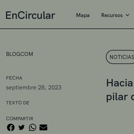
Mapa
Recursos
BLOGCOM
NOTICIA
FECHA
Hacia
septiembre 28, 2023
pilar
TEXTO DE
COMPARTIR