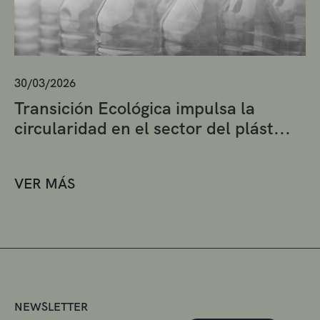
30/03/2026
Transición Ecológica impulsa la
circularidad en el sector del plást...
VER MÁS
NEWSLETTER