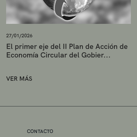
27/01/2026
El primer eje del II Plan de Acción de
Economía Circular del Gobier...
VER MÁS
CONTACTO