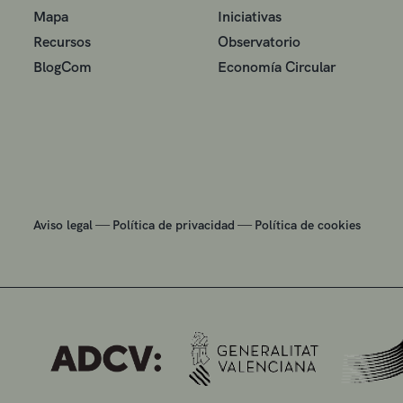
Mapa
Iniciativas
Recursos
Observatorio
BlogCom
Economía Circular
—
—
Aviso legal
Política de privacidad
Política de cookies