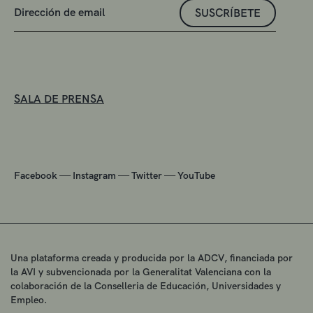
SUSCRÍBETE
SALA DE PRENSA
—
—
—
Facebook
Instagram
Twitter
YouTube
Una plataforma creada y producida por la ADCV, financiada por
la AVI y subvencionada por la Generalitat Valenciana con la
colaboración de la Conselleria de Educación, Universidades y
Empleo.