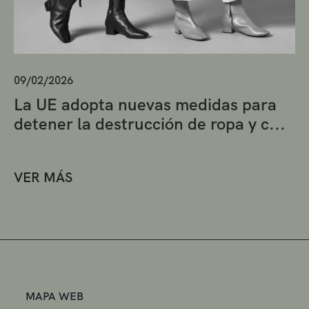
09/02/2026
La UE adopta nuevas medidas para
detener la destrucción de ropa y c...
VER MÁS
MAPA WEB