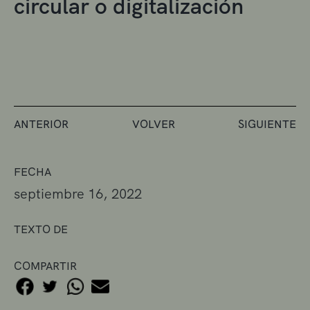
circular o digitalización
ANTERIOR
VOLVER
SIGUIENTE
FECHA
septiembre 16, 2022
TEXTO DE
COMPARTIR