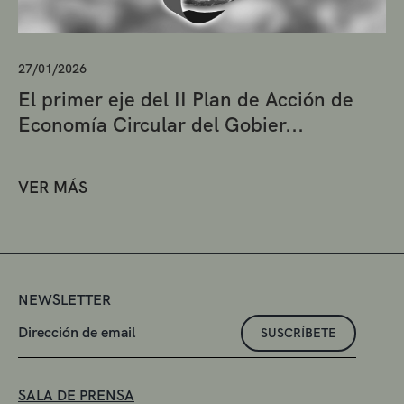
27/01/2026
El primer eje del II Plan de Acción de
Economía Circular del Gobier...
VER MÁS
NEWSLETTER
SUSCRÍBETE
SALA DE PRENSA