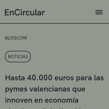
BLOGCOM
NOTICIAS
Hasta 40.000 euros para las
pymes valencianas que
innoven en economía