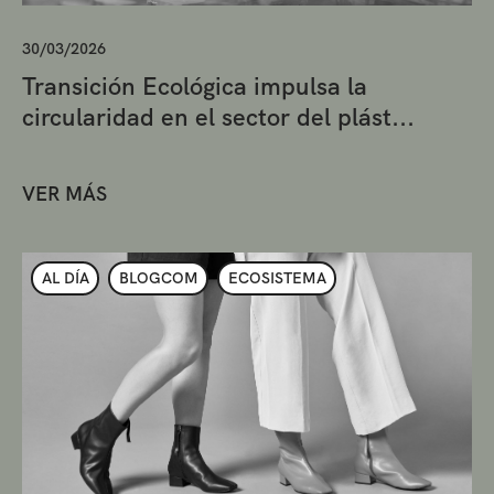
30/03/2026
Transición Ecológica impulsa la
circularidad en el sector del plást...
VER MÁS
AL DÍA
BLOGCOM
ECOSISTEMA