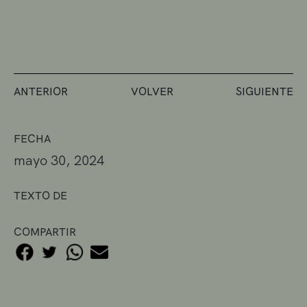
ANTERIOR
VOLVER
SIGUIENTE
FECHA
mayo 30, 2024
TEXTO DE
COMPARTIR