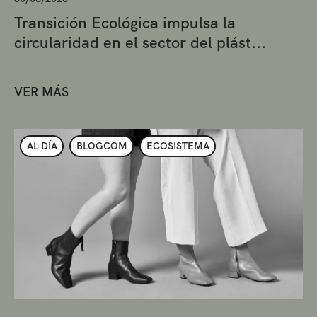
Transición Ecológica impulsa la
circularidad en el sector del plást...
VER MÁS
AL DÍA
BLOGCOM
ECOSISTEMA