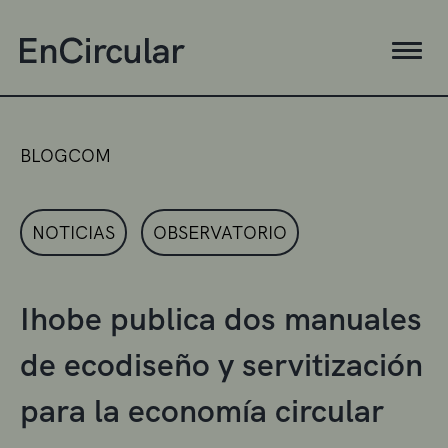
BLOGCOM
NOTICIAS
OBSERVATORIO
Ihobe publica dos manuales
de ecodiseño y servitización
para la economía circular