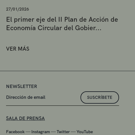
27/01/2026
El primer eje del II Plan de Acción de
Economía Circular del Gobier...
VER MÁS
NEWSLETTER
SUSCRÍBETE
SALA DE PRENSA
—
—
—
Facebook
Instagram
Twitter
YouTube