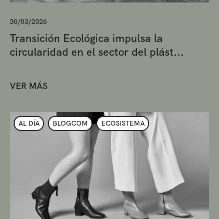
30/03/2026
Transición Ecológica impulsa la
circularidad en el sector del plást...
VER MÁS
AL DÍA
BLOGCOM
ECOSISTEMA