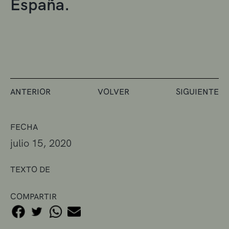
España.
ANTERIOR
VOLVER
SIGUIENTE
FECHA
julio 15, 2020
TEXTO DE
COMPARTIR