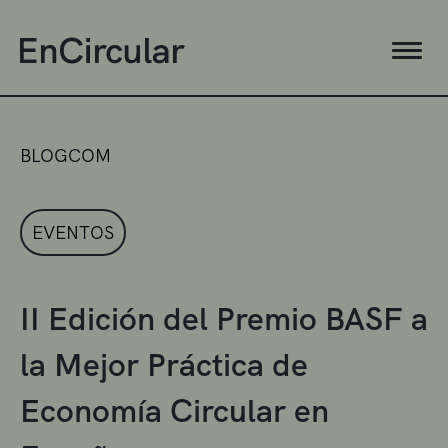
BLOGCOM
EVENTOS
II Edición del Premio BASF a
la Mejor Práctica de
Economía Circular en