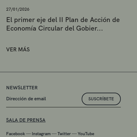
27/01/2026
El primer eje del II Plan de Acción de
Economía Circular del Gobier...
VER MÁS
NEWSLETTER
SUSCRÍBETE
SALA DE PRENSA
—
—
—
Facebook
Instagram
Twitter
YouTube