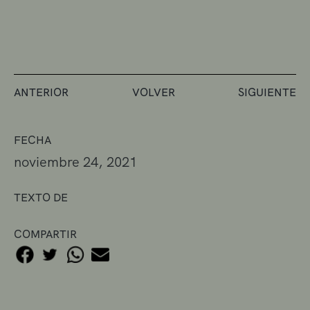
ANTERIOR
VOLVER
SIGUIENTE
FECHA
noviembre 24, 2021
TEXTO DE
COMPARTIR