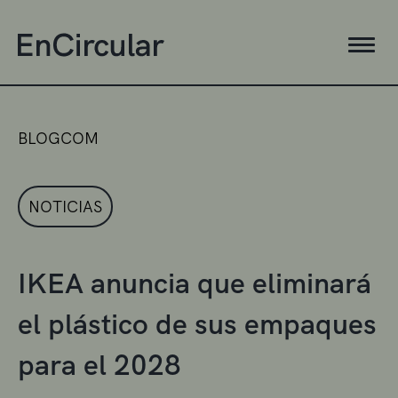
BLOGCOM
NOTICIAS
IKEA anuncia que eliminará
el plástico de sus empaques
para el 2028