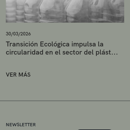
30/03/2026
Transición Ecológica impulsa la
circularidad en el sector del plást...
VER MÁS
NEWSLETTER