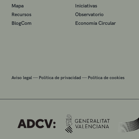
Mapa
Iniciativas
Recursos
Observatorio
BlogCom
Economía Circular
—
—
Aviso legal
Política de privacidad
Política de cookies