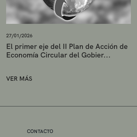
27/01/2026
El primer eje del II Plan de Acción de
Economía Circular del Gobier...
VER MÁS
CONTACTO