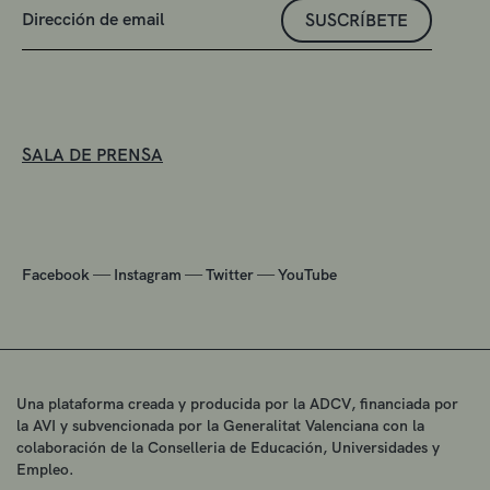
SUSCRÍBETE
SALA DE PRENSA
—
—
—
Facebook
Instagram
Twitter
YouTube
Una plataforma creada y producida por la ADCV, financiada por
la AVI y subvencionada por la Generalitat Valenciana con la
colaboración de la Conselleria de Educación, Universidades y
Empleo.