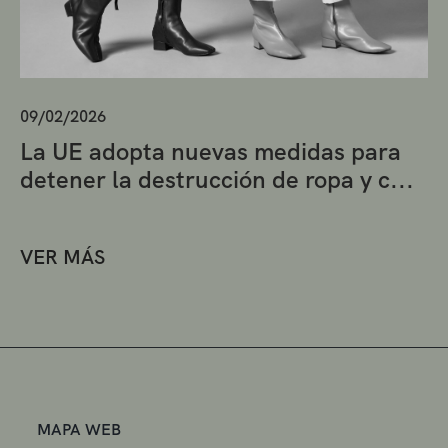
09/02/2026
La UE adopta nuevas medidas para
detener la destrucción de ropa y c...
VER MÁS
MAPA WEB