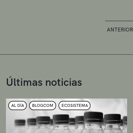
ANTERIOR
Últimas noticias
AL DÍA
BLOGCOM
ECOSISTEMA