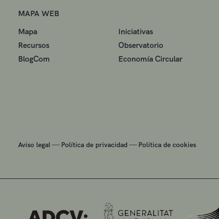
MAPA WEB
Mapa
Iniciativas
Recursos
Observatorio
BlogCom
Economía Circular
—
—
Aviso legal
Política de privacidad
Política de cookies