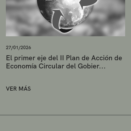
27/01/2026
El primer eje del II Plan de Acción de
Economía Circular del Gobier...
VER MÁS