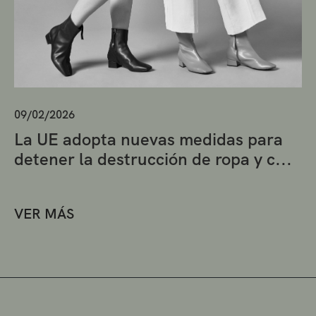
09/02/2026
La UE adopta nuevas medidas para
detener la destrucción de ropa y c...
VER MÁS