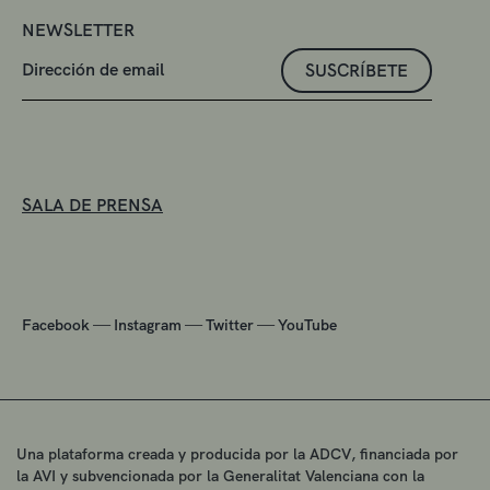
NEWSLETTER
SUSCRÍBETE
SALA DE PRENSA
—
—
—
Facebook
Instagram
Twitter
YouTube
Una plataforma creada y producida por la ADCV, financiada por
la AVI y subvencionada por la Generalitat Valenciana con la