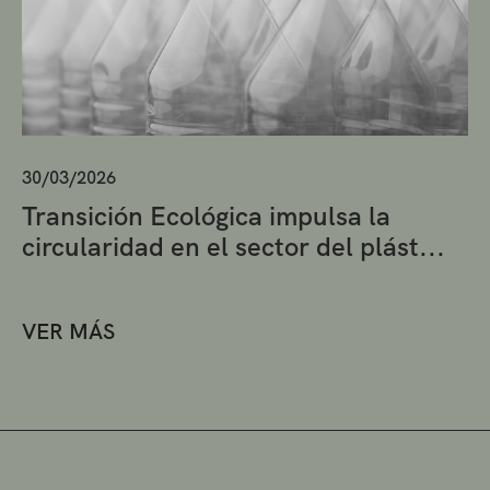
30/03/2026
Transición Ecológica impulsa la
circularidad en el sector del plást...
VER MÁS