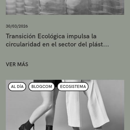
30/03/2026
Transición Ecológica impulsa la
circularidad en el sector del plást...
VER MÁS
AL DÍA
BLOGCOM
ECOSISTEMA