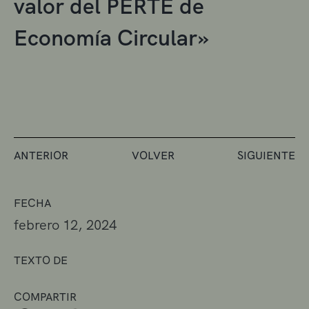
valor del PERTE de
Economía Circular»
ANTERIOR
VOLVER
SIGUIENTE
FECHA
febrero 12, 2024
TEXTO DE
COMPARTIR