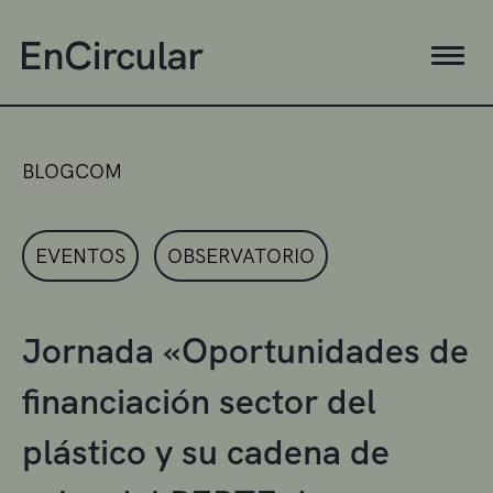
BLOGCOM
EVENTOS
OBSERVATORIO
Jornada «Oportunidades de
financiación sector del
plástico y su cadena de