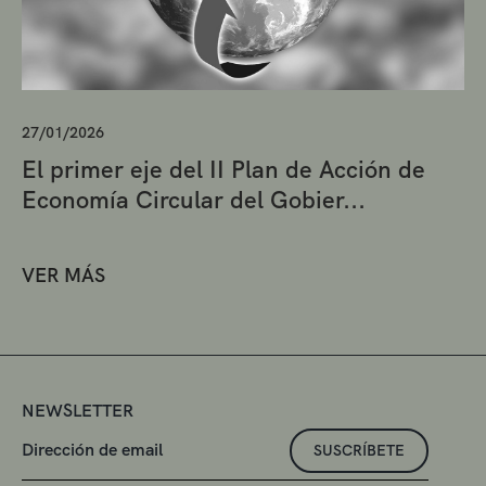
27/01/2026
El primer eje del II Plan de Acción de
Economía Circular del Gobier...
VER MÁS
NEWSLETTER
SUSCRÍBETE