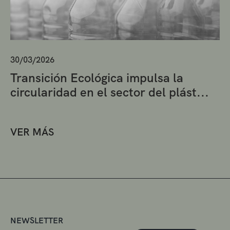
30/03/2026
Transición Ecológica impulsa la
circularidad en el sector del plást...
VER MÁS
NEWSLETTER