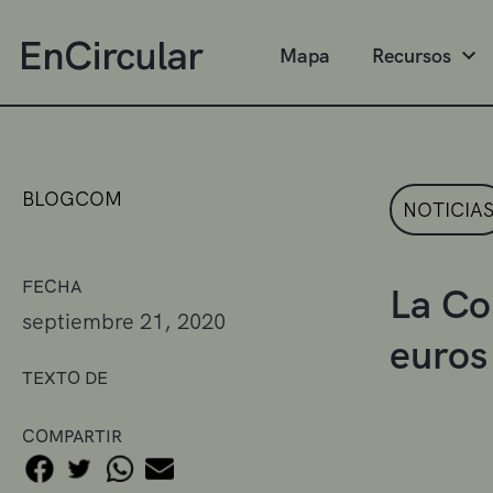
Mapa
Recursos
BLOGCOM
NOTICIA
FECHA
La Co
septiembre 21, 2020
euros 
TEXTO DE
COMPARTIR