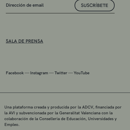
SUSCRÍBETE
SALA DE PRENSA
—
—
—
Facebook
Instagram
Twitter
YouTube
Una plataforma creada y producida por la ADCV, financiada por
la AVI y subvencionada por la Generalitat Valenciana con la
colaboración de la Conselleria de Educación, Universidades y
Empleo.