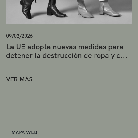
09/02/2026
La UE adopta nuevas medidas para
detener la destrucción de ropa y c...
VER MÁS
MAPA WEB