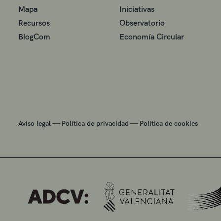
Mapa
Iniciativas
Recursos
Observatorio
BlogCom
Economía Circular
—
—
Aviso legal
Política de privacidad
Política de cookies