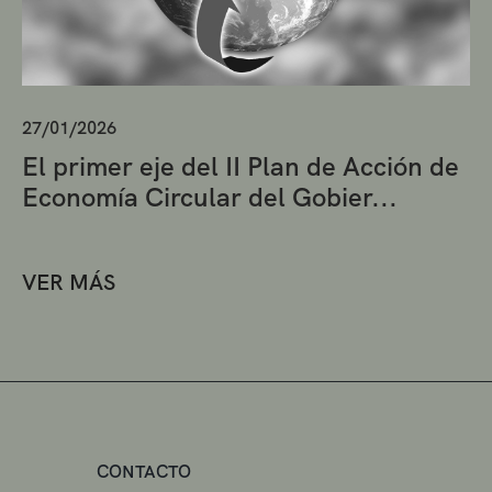
27/01/2026
El primer eje del II Plan de Acción de
Economía Circular del Gobier...
VER MÁS
CONTACTO