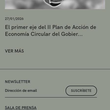
27/01/2026
El primer eje del II Plan de Acción de
Economía Circular del Gobier...
VER MÁS
NEWSLETTER
SUSCRÍBETE
SALA DE PRENSA