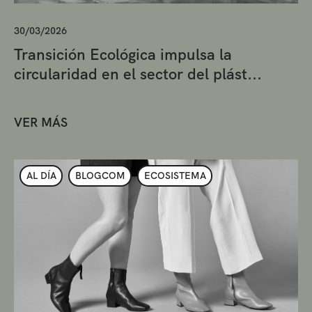
30/03/2026
Transición Ecológica impulsa la
circularidad en el sector del plást...
VER MÁS
AL DÍA
BLOGCOM
ECOSISTEMA