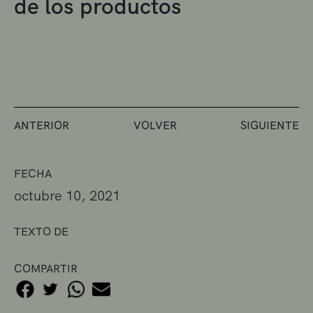
de los productos
ANTERIOR
VOLVER
SIGUIENTE
FECHA
octubre 10, 2021
TEXTO DE
COMPARTIR