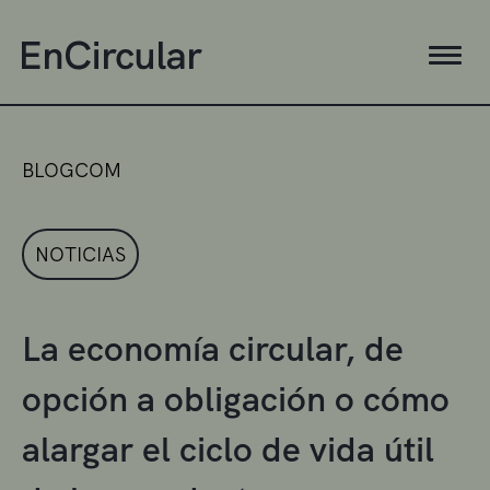
BLOGCOM
NOTICIAS
La economía circular, de
opción a obligación o cómo
alargar el ciclo de vida útil