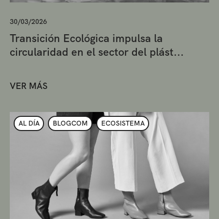
30/03/2026
Transición Ecológica impulsa la
circularidad en el sector del plást...
VER MÁS
AL DÍA
BLOGCOM
ECOSISTEMA