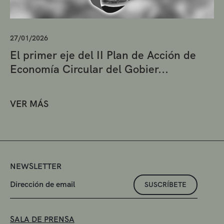
27/01/2026
El primer eje del II Plan de Acción de
Economía Circular del Gobier...
VER MÁS
NEWSLETTER
SUSCRÍBETE
SALA DE PRENSA