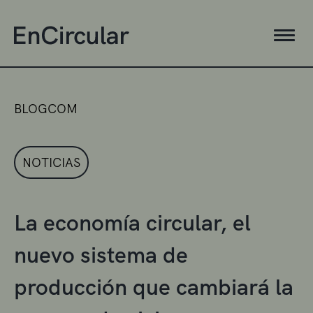
BLOGCOM
NOTICIAS
La economía circular, el
nuevo sistema de
producción que cambiará la