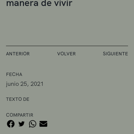
manera de vivir
ANTERIOR
VOLVER
SIGUIENTE
FECHA
junio 25, 2021
TEXTO DE
COMPARTIR