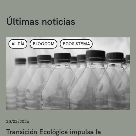
Últimas noticias
AL DÍA
BLOGCOM
ECOSISTEMA
30/03/2026
Transición Ecológica impulsa la