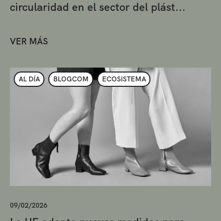
circularidad en el sector del plást...
VER MÁS
AL DÍA
BLOGCOM
ECOSISTEMA
09/02/2026