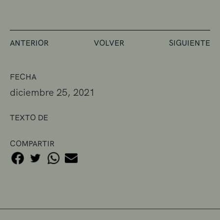
ANTERIOR
VOLVER
SIGUIENTE
FECHA
diciembre 25, 2021
TEXTO DE
COMPARTIR