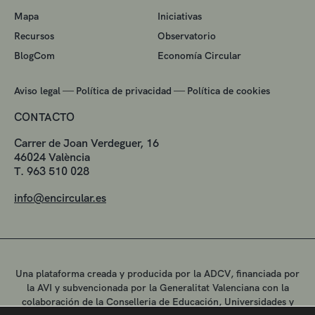
Mapa
Iniciativas
Recursos
Observatorio
BlogCom
Economía Circular
—
—
Aviso legal
Política de privacidad
Política de cookies
CONTACTO
Carrer de Joan Verdeguer, 16
46024 València
T. 963 510 028
info@encircular.es
Una plataforma creada y producida por la ADCV, financiada por
la AVI y subvencionada por la Generalitat Valenciana con la
colaboración de la Conselleria de Educación, Universidades y