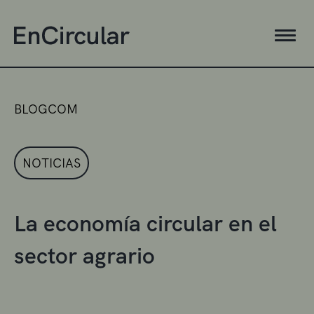
BLOGCOM
NOTICIAS
La economía circular en el
sector agrario