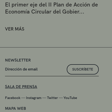
El primer eje del II Plan de Acción de
Economía Circular del Gobier...
VER MÁS
NEWSLETTER
SUSCRÍBETE
SALA DE PRENSA
—
—
—
Facebook
Instagram
Twitter
YouTube
MAPA WEB